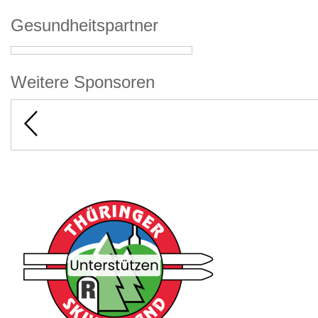
Gesundheitspartner
Weitere Sponsoren