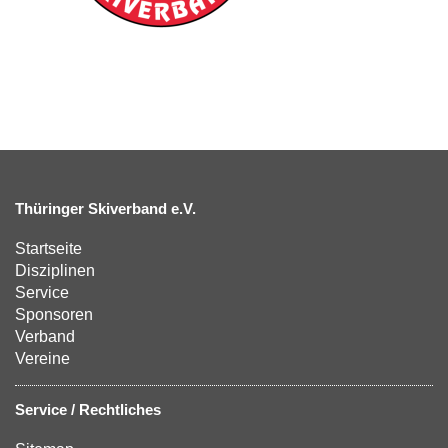
Thüringer Skiverband e.V.
Startseite
Disziplinen
Service
Sponsoren
Verband
Vereine
Service / Rechtliches