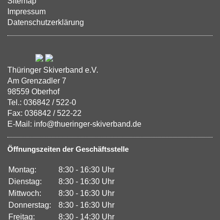
Sitemap
Impressum
Datenschutzerklärung
Thüringer Skiverband e.V.
Am Grenzadler 7
98559 Oberhof
Tel.: 036842 / 522-0
Fax: 036842 / 522-22
E-Mail: info@thueringer-skiverband.de
Öffnungszeiten der Geschäftsstelle
Montag:
8:30 - 16:30 Uhr
Dienstag:
8:30 - 16:30 Uhr
Mittwoch:
8:30 - 16:30 Uhr
Donnerstag:
8:30 - 16:30 Uhr
Freitag:
8:30 - 14:30 Uhr