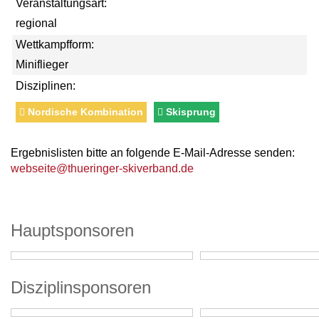
Veranstaltungsart:
regional
Wettkampfform:
Miniflieger
Disziplinen:
Nordische Kombination
Skisprung
Ergebnislisten bitte an folgende E-Mail-Adresse senden:
webseite@thueringer-skiverband.de
Hauptsponsoren
Disziplinsponsoren