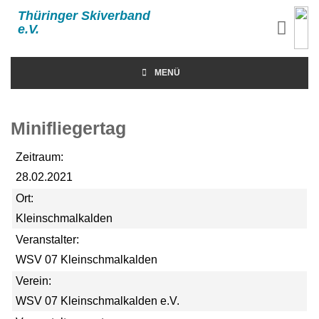
Thüringer Skiverband
e.V.
MENÜ
Minifliegertag
Zeitraum:
28.02.2021
Ort:
Kleinschmalkalden
Veranstalter:
WSV 07 Kleinschmalkalden
Verein:
WSV 07 Kleinschmalkalden e.V.