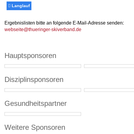
Langlauf
Ergebnislisten bitte an folgende E-Mail-Adresse senden:
webseite@thueringer-skiverband.de
Hauptsponsoren
Disziplinsponsoren
Gesundheitspartner
Weitere Sponsoren