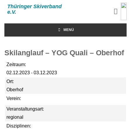
Thüringer Skiverband
e.V.
MENÜ
Skilanglauf – YOG Quali – Oberhof
Zeitraum:
02.12.2023 - 03.12.2023
Ort:
Oberhof
Verein:
Veranstaltungsart:
regional
Disziplinen: