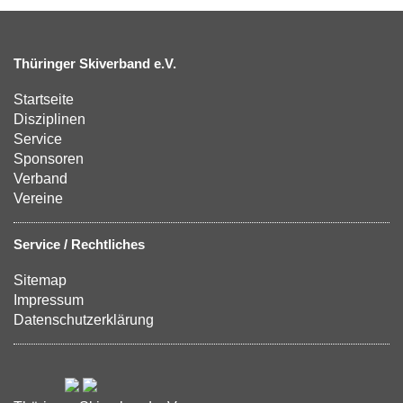
Thüringer Skiverband e.V.
Startseite
Disziplinen
Service
Sponsoren
Verband
Vereine
Service / Rechtliches
Sitemap
Impressum
Datenschutzerklärung