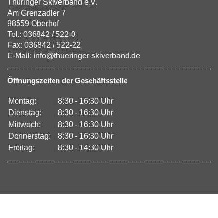
Thüringer Skiverband e.V.
Am Grenzadler 7
98559 Oberhof
Tel.: 036842 / 522-0
Fax: 036842 / 522-22
E-Mail: info@thueringer-skiverband.de
Öffnungszeiten der Geschäftsstelle
Montag:
8:30 - 16:30 Uhr
Dienstag:
8:30 - 16:30 Uhr
Mittwoch:
8:30 - 16:30 Uhr
Donnerstag:
8:30 - 16:30 Uhr
Freitag:
8:30 - 14:30 Uhr