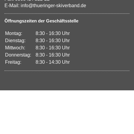
E-Mail: info@thueringer-skiverband.de
Öffnungszeiten der Geschäftsstelle
Montag:
8:30 - 16:30 Uhr
Dienstag:
8:30 - 16:30 Uhr
Mittwoch:
8:30 - 16:30 Uhr
Donnerstag:
8:30 - 16:30 Uhr
Freitag:
8:30 - 14:30 Uhr