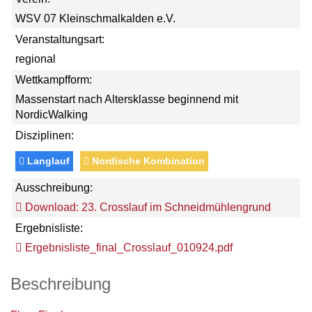
WSV 07 Kleinschmalkalden e.V.
Veranstaltungsart:
regional
Wettkampfform:
Massenstart nach Altersklasse beginnend mit
NordicWalking
Disziplinen:
Langlauf
Nordische Kombination
Ausschreibung:
Download: 23. Crosslauf im Schneidmühlengrund
Ergebnisliste:
Ergebnisliste_final_Crosslauf_010924.pdf
Beschreibung