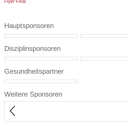
Flyer Final
Hauptsponsoren
Disziplinsponsoren
Gesundheitspartner
Weitere Sponsoren