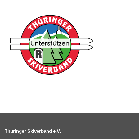
Thüringer Skiverband e.V.