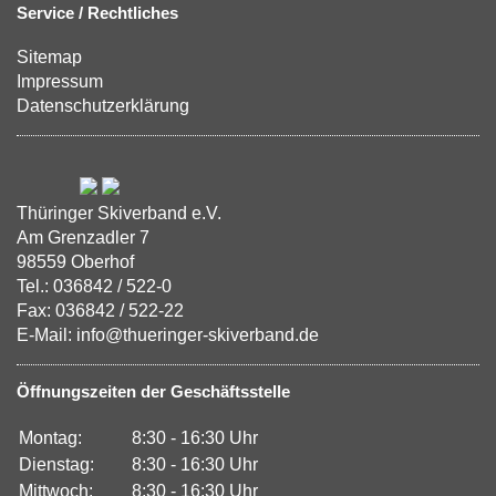
Service / Rechtliches
Sitemap
Impressum
Datenschutzerklärung
Thüringer Skiverband e.V.
Am Grenzadler 7
98559 Oberhof
Tel.: 036842 / 522-0
Fax: 036842 / 522-22
E-Mail: info@thueringer-skiverband.de
Öffnungszeiten der Geschäftsstelle
Montag:
8:30 - 16:30 Uhr
Dienstag:
8:30 - 16:30 Uhr
Mittwoch:
8:30 - 16:30 Uhr