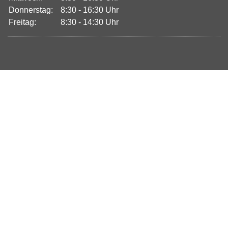
Donnerstag:
8:30 - 16:30 Uhr
Freitag:
8:30 - 14:30 Uhr