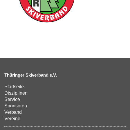
Thüringer Skiverband e.V.
Startseite
Disziplinen
Service
Sponsoren
Verband
Vereine