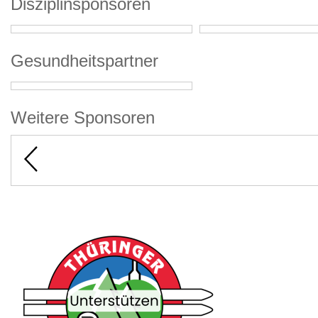
Disziplinsponsoren
Gesundheitspartner
Weitere Sponsoren