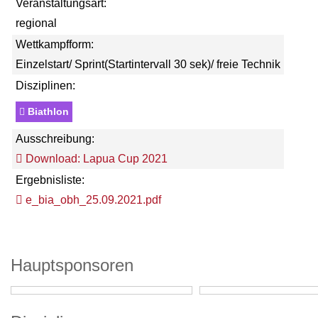
Veranstaltungsart:
regional
Wettkampfform:
Einzelstart/ Sprint(Startintervall 30 sek)/ freie Technik
Disziplinen:
Biathlon
Ausschreibung:
Download: Lapua Cup 2021
Ergebnisliste:
e_bia_obh_25.09.2021.pdf
Hauptsponsoren