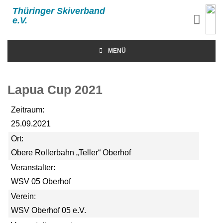
Thüringer Skiverband
e.V.
MENÜ
Lapua Cup 2021
Zeitraum:
25.09.2021
Ort:
Obere Rollerbahn „Teller“ Oberhof
Veranstalter:
WSV 05 Oberhof
Verein:
WSV Oberhof 05 e.V.