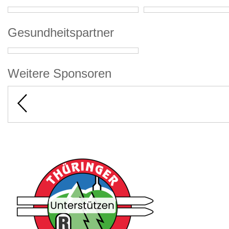
Gesundheitspartner
Weitere Sponsoren