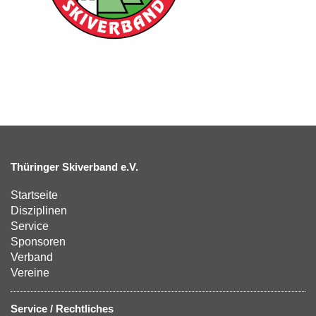
Thüringer Skiverband e.V.
Startseite
Disziplinen
Service
Sponsoren
Verband
Vereine
Service / Rechtliches