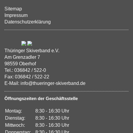
Sitemap
Impressum
Datenschutzerklärung
Thüringer Skiverband e.V.
Am Grenzadler 7
98559 Oberhof
Tel.: 036842 / 522-0
Fax: 036842 / 522-22
E-Mail: info@thueringer-skiverband.de
Öffnungszeiten der Geschäftsstelle
Montag:
8:30 - 16:30 Uhr
Dienstag:
8:30 - 16:30 Uhr
Mittwoch:
8:30 - 16:30 Uhr
Donnerstag:
8:30 - 16:30 Uhr