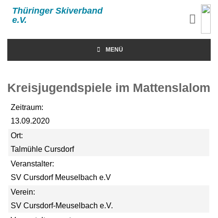
Thüringer Skiverband
e.V.
MENÜ
Kreisjugendspiele im Mattenslalom
Zeitraum:
13.09.2020
Ort:
Talmühle Cursdorf
Veranstalter:
SV Cursdorf Meuselbach e.V
Verein:
SV Cursdorf-Meuselbach e.V.