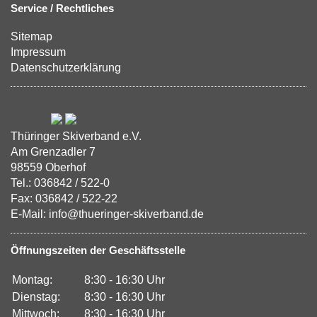
Service / Rechtliches
Sitemap
Impressum
Datenschutzerklärung
Thüringer Skiverband e.V.
Am Grenzadler 7
98559 Oberhof
Tel.: 036842 / 522-0
Fax: 036842 / 522-22
E-Mail: info@thueringer-skiverband.de
Öffnungszeiten der Geschäftsstelle
Montag:
8:30 - 16:30 Uhr
Dienstag:
8:30 - 16:30 Uhr
Mittwoch:
8:30 - 16:30 Uhr