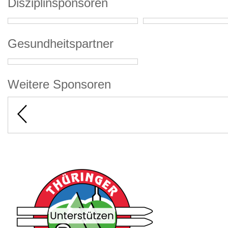
Disziplinsponsoren
Gesundheitspartner
Weitere Sponsoren