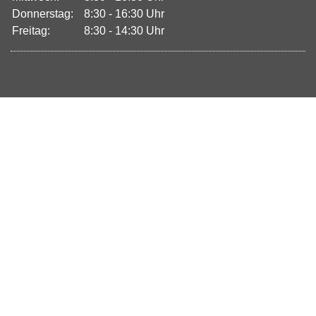
Donnerstag:
8:30 - 16:30 Uhr
Freitag:
8:30 - 14:30 Uhr