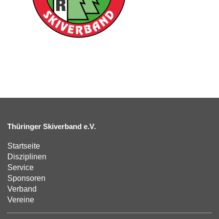
Thüringer Skiverband e.V.
Startseite
Disziplinen
Service
Sponsoren
Verband
Vereine