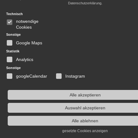
Datenschutzerklärung
.
Technisch
notwendige
Cookies
Sonstige
Google Maps
Statistik
Analytics
Sonstige
googleCalendar
Instagram
Alle akzeptieren
Auswahl akzeptieren
Alle ablehnen
gesetzte Cookies anzeigen