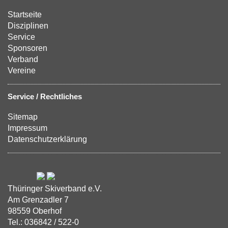
Startseite
Disziplinen
Service
Sponsoren
Verband
Vereine
Service / Rechtliches
Sitemap
Impressum
Datenschutzerklärung
Thüringer Skiverband e.V.
Am Grenzadler 7
98559 Oberhof
Tel.: 036842 / 522-0