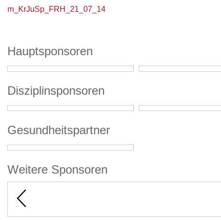
m_KrJuSp_FRH_21_07_14
Hauptsponsoren
Disziplinsponsoren
Gesundheitspartner
Weitere Sponsoren