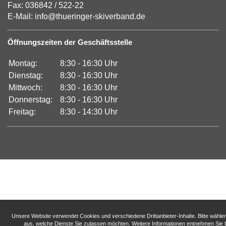
Fax: 036842 / 522-22
E-Mail: info@thueringer-skiverband.de
Öffnungszeiten der Geschäftsstelle
Montag:
8:30 - 16:30 Uhr
Dienstag:
8:30 - 16:30 Uhr
Mittwoch:
8:30 - 16:30 Uhr
Donnerstag:
8:30 - 16:30 Uhr
Freitag:
8:30 - 14:30 Uhr
Unsere Website verwendet Cookies und verschiedene Drittanbieter-Inhalte. Bitte wähle
aus, welche Dienste Sie zulassen möchten. Weitere Informationen entnehmen Sie b