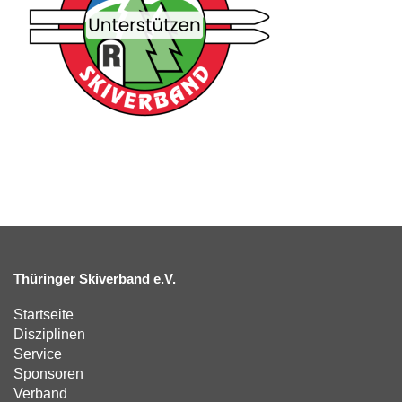
Thüringer Skiverband e.V.
Startseite
Disziplinen
Service
Sponsoren
Verband