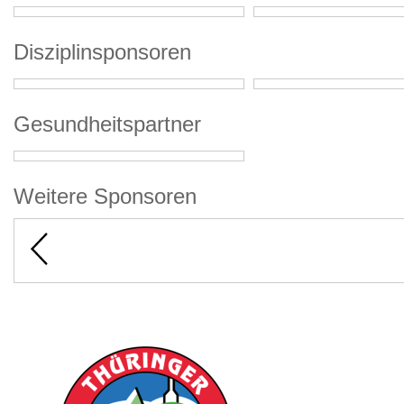
Disziplinsponsoren
Gesundheitspartner
Weitere Sponsoren