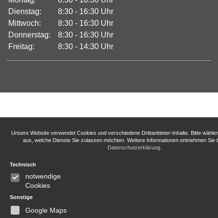
Dienstag:
8:30 - 16:30 Uhr
Mittwoch:
8:30 - 16:30 Uhr
Donnerstag:
8:30 - 16:30 Uhr
Freitag:
8:30 - 14:30 Uhr
Unsere Website verwendet Cookies und verschiedene Drittanbieter-Inhalte. Bitte wähle
aus, welche Dienste Sie zulassen möchten. Weitere Informationen entnehmen Sie b
Datenschutzerklärung
.
Technisch
notwendige
Cookies
Sonstige
Google Maps