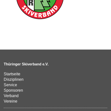
Thüringer Skiverband e.V.
Startseite
Disziplinen
Service
Sponsoren
Verband
Vereine