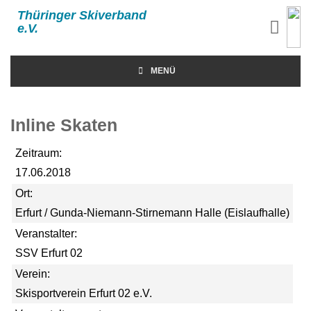
Thüringer Skiverband
e.V.
MENÜ
Inline Skaten
Zeitraum:
17.06.2018
Ort:
Erfurt / Gunda-Niemann-Stirnemann Halle (Eislaufhalle)
Veranstalter:
SSV Erfurt 02
Verein:
Skisportverein Erfurt 02 e.V.