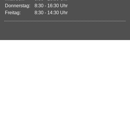
Donnerstag:
8:30 - 16:30 Uhr
Freitag:
8:30 - 14:30 Uhr