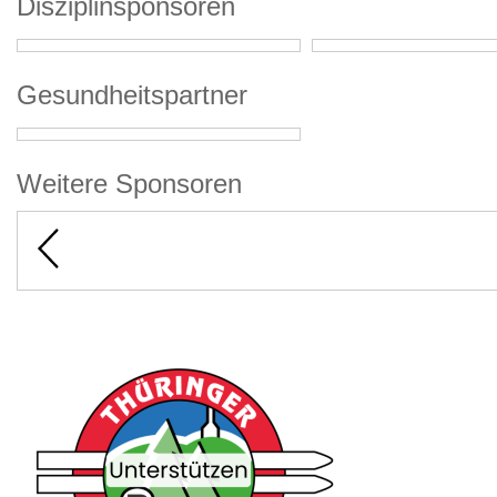
Disziplinsponsoren
Gesundheitspartner
Weitere Sponsoren