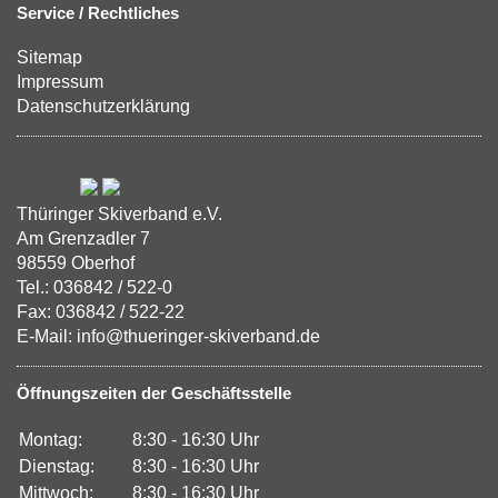
Service / Rechtliches
Sitemap
Impressum
Datenschutzerklärung
Thüringer Skiverband e.V.
Am Grenzadler 7
98559 Oberhof
Tel.: 036842 / 522-0
Fax: 036842 / 522-22
E-Mail: info@thueringer-skiverband.de
Öffnungszeiten der Geschäftsstelle
Montag:
8:30 - 16:30 Uhr
Dienstag:
8:30 - 16:30 Uhr
Mittwoch:
8:30 - 16:30 Uhr