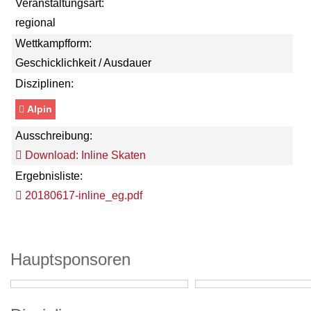
Veranstaltungsart:
regional
Wettkampfform:
Geschicklichkeit / Ausdauer
Disziplinen:
Alpin
Ausschreibung:
Download: Inline Skaten
Ergebnisliste:
20180617-inline_eg.pdf
Hauptsponsoren