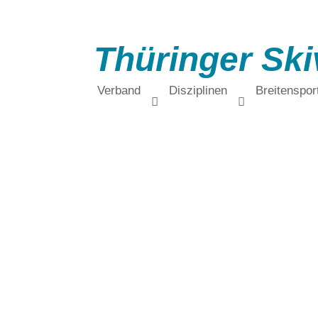
Thüringer Ski
Verband
Disziplinen
Breitenspor