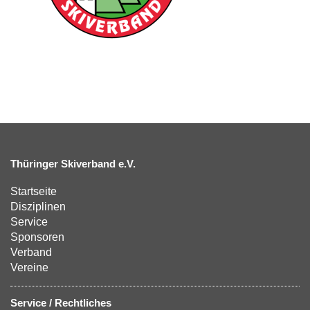
Thüringer Skiverband e.V.
Startseite
Disziplinen
Service
Sponsoren
Verband
Vereine
Service / Rechtliches