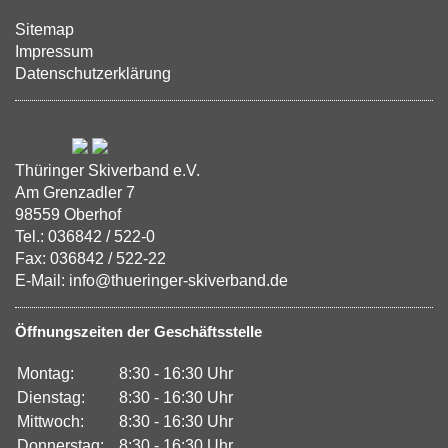
Sitemap
Impressum
Datenschutzerklärung
Thüringer Skiverband e.V.
Am Grenzadler 7
98559 Oberhof
Tel.: 036842 / 522-0
Fax: 036842 / 522-22
E-Mail: info@thueringer-skiverband.de
Öffnungszeiten der Geschäftsstelle
Montag:
8:30 - 16:30 Uhr
Dienstag:
8:30 - 16:30 Uhr
Mittwoch:
8:30 - 16:30 Uhr
Donnerstag:
8:30 - 16:30 Uhr