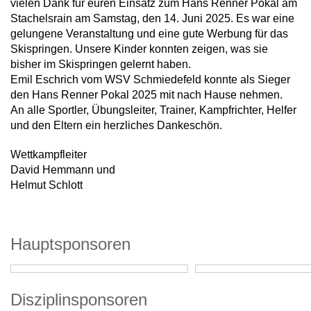
vielen Dank für euren Einsatz zum Hans Renner Pokal am
Stachelsrain am Samstag, den 14. Juni 2025. Es war eine
gelungene Veranstaltung und eine gute Werbung für das
Skispringen. Unsere Kinder konnten zeigen, was sie
bisher im Skispringen gelernt haben.
Emil Eschrich vom WSV Schmiedefeld konnte als Sieger
den Hans Renner Pokal 2025 mit nach Hause nehmen.
An alle Sportler, Übungsleiter, Trainer, Kampfrichter, Helfer
und den Eltern ein herzliches Dankeschön.
Wettkampfleiter
David Hemmann und
Helmut Schlott
Hauptsponsoren
Disziplinsponsoren