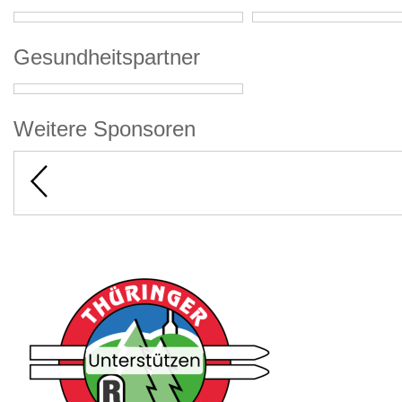
Gesundheitspartner
Weitere Sponsoren