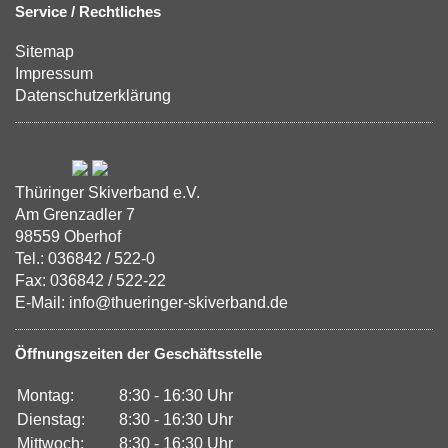
Service / Rechtliches
Sitemap
Impressum
Datenschutzerklärung
Thüringer Skiverband e.V.
Am Grenzadler 7
98559 Oberhof
Tel.: 036842 / 522-0
Fax: 036842 / 522-22
E-Mail: info@thueringer-skiverband.de
Öffnungszeiten der Geschäftsstelle
Montag:
8:30 - 16:30 Uhr
Dienstag:
8:30 - 16:30 Uhr
Mittwoch:
8:30 - 16:30 Uhr