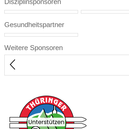
Disziplinsponsoren
Gesundheitspartner
Weitere Sponsoren