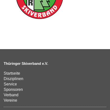
Thüringer Skiverband e.V.
Startseite
Disziplinen
Service
Sponsoren
Verband
Vereine