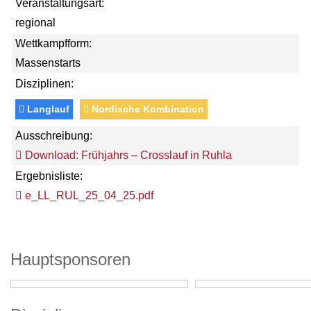
Veranstaltungsart:
regional
Wettkampfform:
Massenstarts
Disziplinen:
Langlauf
Nordische Kombination
Ausschreibung:
Download: Frühjahrs – Crosslauf in Ruhla
Ergebnisliste:
e_LL_RUL_25_04_25.pdf
Hauptsponsoren