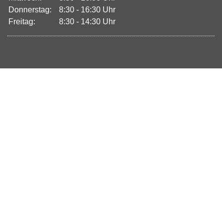
Donnerstag:
8:30 - 16:30 Uhr
Freitag:
8:30 - 14:30 Uhr