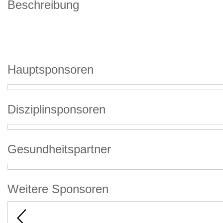
Beschreibung
Hauptsponsoren
Disziplinsponsoren
Gesundheitspartner
Weitere Sponsoren