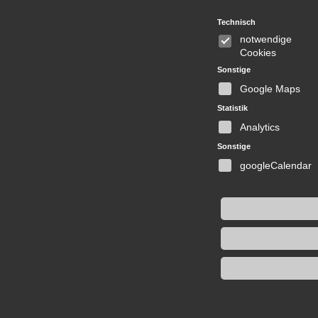
Technisch
notwendige
Cookies
Sonstige
Google Maps
Statistik
Analytics
Sonstige
googleCalendar