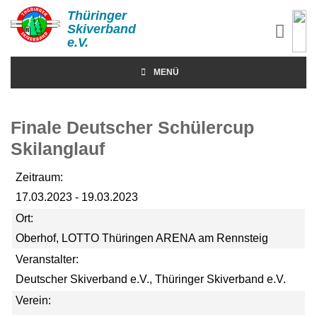
Thüringer
Skiverband
e.V.
MENÜ
Finale Deutscher Schülercup
Skilanglauf
Zeitraum:
17.03.2023 - 19.03.2023
Ort:
Oberhof, LOTTO Thüringen ARENA am Rennsteig
Veranstalter:
Deutscher Skiverband e.V., Thüringer Skiverband e.V.
Verein: