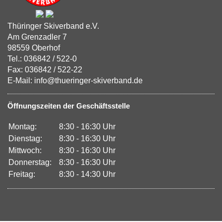
Thüringer Skiverband e.V.
Am Grenzadler 7
98559 Oberhof
Tel.: 036842 / 522-0
Fax: 036842 / 522-22
E-Mail: info@thueringer-skiverband.de
Öffnungszeiten der Geschäftsstelle
Montag:
8:30 - 16:30 Uhr
Dienstag:
8:30 - 16:30 Uhr
Mittwoch:
8:30 - 16:30 Uhr
Donnerstag:
8:30 - 16:30 Uhr
Freitag:
8:30 - 14:30 Uhr