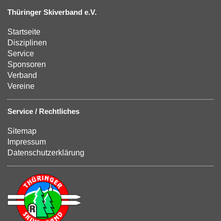
Thüringer Skiverband e.V.
Startseite
Disziplinen
Service
Sponsoren
Verband
Vereine
Service / Rechtliches
Sitemap
Impressum
Datenschutzerklärung