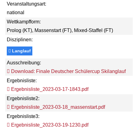
Veranstaltungsart:
national
Wettkampfform:
Prolog (KT), Massenstart (FT), Mixed-Staffel (FT)
Disziplinen:
Langlauf
Ausschreibung:
Download: Finale Deutscher Schülercup Skilanglauf
Ergebnisliste:
Ergebnisliste_2023-03-17-1843.pdf
Ergebnisliste2:
Ergebnisliste_2023-03-18_massenstart.pdf
Ergebnisliste3:
Ergebnisliste_2023-03-19-1230.pdf