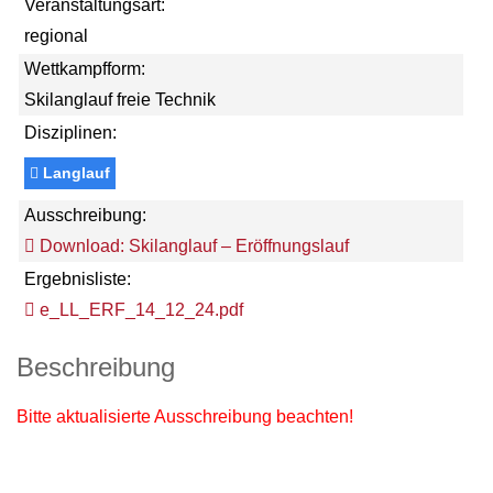
Veranstaltungsart:
regional
Wettkampfform:
Skilanglauf freie Technik
Disziplinen:
Langlauf
Ausschreibung:
Download: Skilanglauf – Eröffnungslauf
Ergebnisliste:
e_LL_ERF_14_12_24.pdf
Beschreibung
Bitte aktualisierte Ausschreibung beachten!