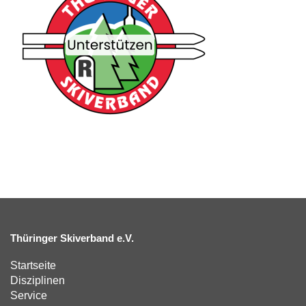
Thüringer Skiverband e.V.
Startseite
Disziplinen
Service