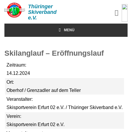
Thüringer
Skiverband
e.V.
MENÜ
Skilanglauf – Eröffnungslauf
Zeitraum:
14.12.2024
Ort:
Oberhof / Grenzadler auf dem Teller
Veranstalter:
Skisportverein Erfurt 02 e.V. / Thüringer Skiverband e.V.
Verein:
Skisportverein Erfurt 02 e.V.