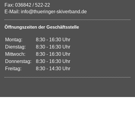
Fax: 036842 / 522-22
E-Mail: info@thueringer-skiverband.de
Öffnungszeiten der Geschäftsstelle
Montag:
8:30 - 16:30 Uhr
Dienstag:
8:30 - 16:30 Uhr
Mittwoch:
8:30 - 16:30 Uhr
Donnerstag:
8:30 - 16:30 Uhr
Freitag:
8:30 - 14:30 Uhr