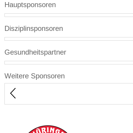
Hauptsponsoren
Disziplinsponsoren
Gesundheitspartner
Weitere Sponsoren