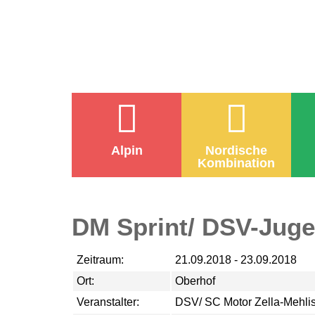
Alpin
Nordische
Kombination
DM Sprint/ DSV-Jug
Zeitraum:
21.09.2018 - 23.09.2018
Ort:
Oberhof
Veranstalter:
DSV/ SC Motor Zella-Mehlis