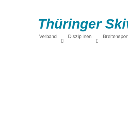
Thüringer Ski
Verband
Disziplinen
Breitenspor