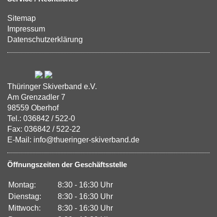
Sitemap
Impressum
Datenschutzerklärung
Thüringer Skiverband e.V.
Am Grenzadler 7
98559 Oberhof
Tel.: 036842 / 522-0
Fax: 036842 / 522-22
E-Mail: info@thueringer-skiverband.de
Öffnungszeiten der Geschäftsstelle
Montag:
8:30 - 16:30 Uhr
Dienstag:
8:30 - 16:30 Uhr
Mittwoch:
8:30 - 16:30 Uhr