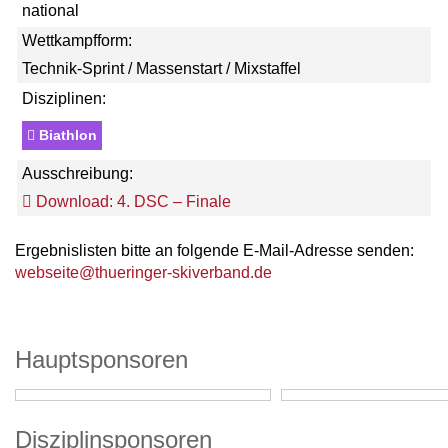
national
Wettkampfform:
Technik-Sprint / Massenstart / Mixstaffel
Disziplinen:
Biathlon
Ausschreibung:
Download: 4. DSC – Finale
Ergebnislisten bitte an folgende E-Mail-Adresse senden:
webseite@thueringer-skiverband.de
Hauptsponsoren
Disziplinsponsoren