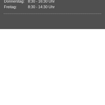
Donnerstag:
8:30 - 16:30 Uhr
Freitag:
8:30 - 14:30 Uhr