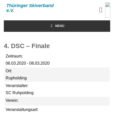
Thüringer Skiverband
e.V.
MENÜ
4. DSC – Finale
Zeitraum:
06.03.2020 - 08.03.2020
Ort:
Rupholding
Veranstalter:
SC Ruhpolding
Verein:
Veranstaltungsart: