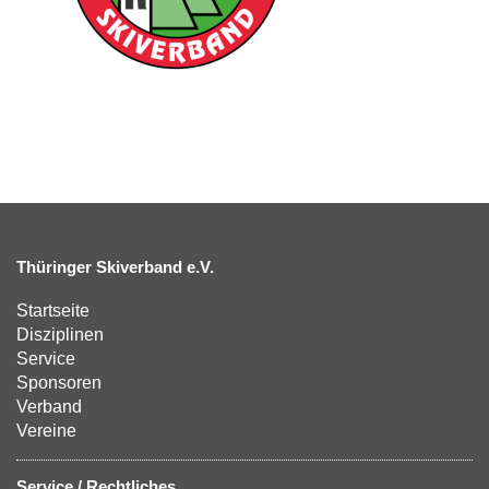
Thüringer Skiverband e.V.
Startseite
Disziplinen
Service
Sponsoren
Verband
Vereine
Service / Rechtliches