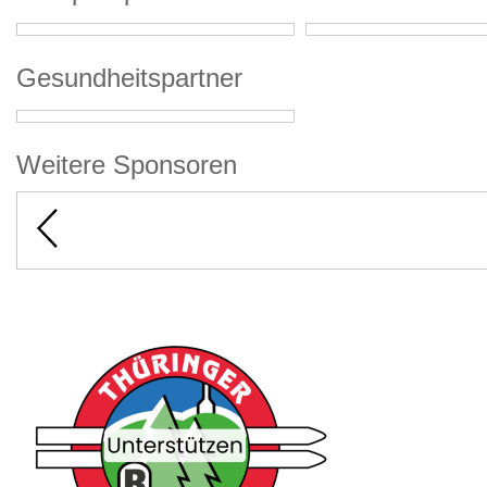
Gesundheitspartner
Weitere Sponsoren