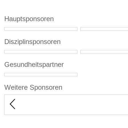
Hauptsponsoren
Disziplinsponsoren
Gesundheitspartner
Weitere Sponsoren