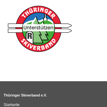
Thüringer Skiverband e.V.
Startseite