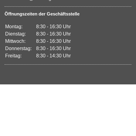
Öffnungszeiten der Geschäftsstelle
Montag:
8:30 - 16:30 Uhr
Dienstag:
8:30 - 16:30 Uhr
Mittwoch:
8:30 - 16:30 Uhr
Donnerstag:
8:30 - 16:30 Uhr
Freitag:
8:30 - 14:30 Uhr