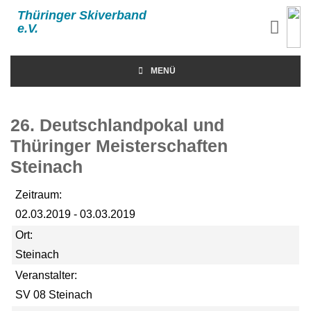
Thüringer Skiverband
e.V.
MENÜ
26. Deutschlandpokal und
Thüringer Meisterschaften
Steinach
Zeitraum:
02.03.2019 - 03.03.2019
Ort:
Steinach
Veranstalter:
SV 08 Steinach