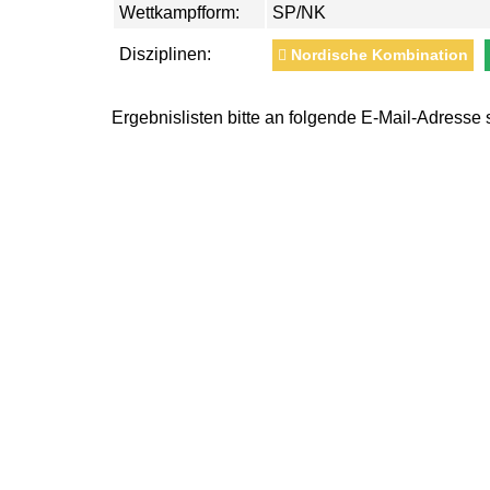
Wettkampfform:
SP/NK
Disziplinen:
Nordische Kombination
Ergebnislisten bitte an folgende E-Mail-Adresse