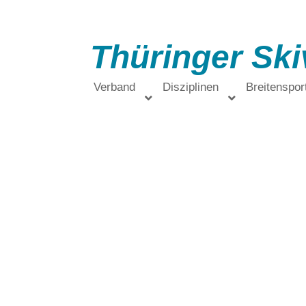
Thüringer Ski
Verband
Disziplinen
Breitenspor