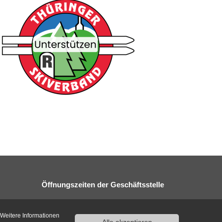
Öffnungszeiten der Geschäftsstelle
Montag:
8:30 - 16:30 Uhr
 Weitere Informationen
Dienstag:
8:30 - 16:30 Uhr