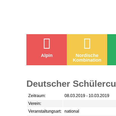
Alpin
Nordische
Kombination
Deutscher Schülercu
Zeitraum:
08.03.2019 - 10.03.2019
Verein:
Veranstaltungsart:
national