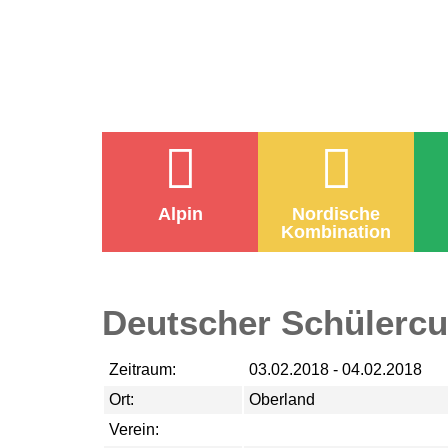
Alpin
Nordische
Kombination
Deutscher Schülerc
Zeitraum:
03.02.2018 - 04.02.2018
Ort:
Oberland
Verein: