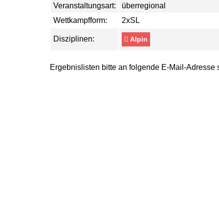
Veranstaltungsart:
überregional
Wettkampfform:
2xSL
Disziplinen:
Alpin
Ergebnislisten bitte an folgende E-Mail-Adresse