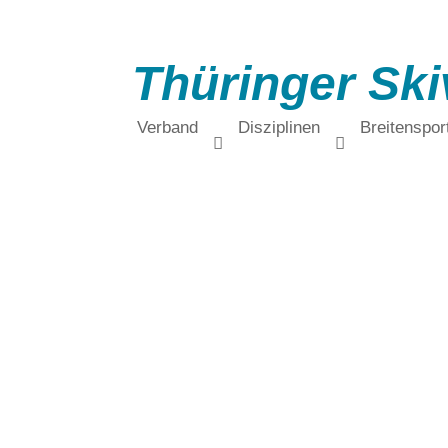
Thüringer Ski
Verband
Disziplinen
Breitenspor