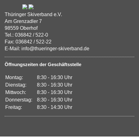
Thüringer Skiverband e.V.
Am Grenzadler 7
98559 Oberhof
Tel.: 036842 / 522-0
Fax: 036842 / 522-22
E-Mail: info@thueringer-skiverband.de
Öffnungszeiten der Geschäftsstelle
Montag:
8:30 - 16:30 Uhr
Dienstag:
8:30 - 16:30 Uhr
Mittwoch:
8:30 - 16:30 Uhr
Donnerstag:
8:30 - 16:30 Uhr
Freitag:
8:30 - 14:30 Uhr