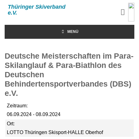
Thüringer Skiverband
e.V.
MENÜ
Deutsche Meisterschaften im Para-
Skilanglauf & Para-Biathlon des
Deutschen
Behindertensportverbandes (DBS)
e.V.
Zeitraum:
06.09.2024 - 08.09.2024
Ort:
LOTTO Thüringen Skisport-HALLE Oberhof