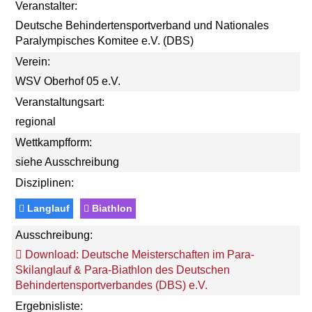
Veranstalter:
Deutsche Behindertensportverband und Nationales
Paralympisches Komitee e.V. (DBS)
Verein:
WSV Oberhof 05 e.V.
Veranstaltungsart:
regional
Wettkampfform:
siehe Ausschreibung
Disziplinen:
Langlauf
Biathlon
Ausschreibung:
Download: Deutsche Meisterschaften im Para-
Skilanglauf & Para-Biathlon des Deutschen
Behindertensportverbandes (DBS) e.V.
Ergebnisliste: