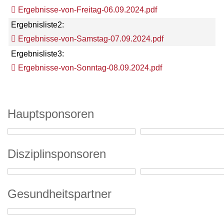
Ergebnisse-von-Freitag-06.09.2024.pdf
Ergebnisliste2:
Ergebnisse-von-Samstag-07.09.2024.pdf
Ergebnisliste3:
Ergebnisse-von-Sonntag-08.09.2024.pdf
Hauptsponsoren
Disziplinsponsoren
Gesundheitspartner