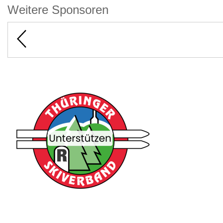
Weitere Sponsoren