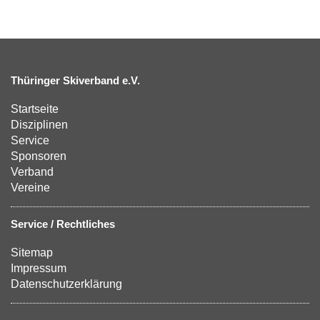
Thüringer Skiverband e.V.
Startseite
Disziplinen
Service
Sponsoren
Verband
Vereine
Service / Rechtliches
Sitemap
Impressum
Datenschutzerklärung