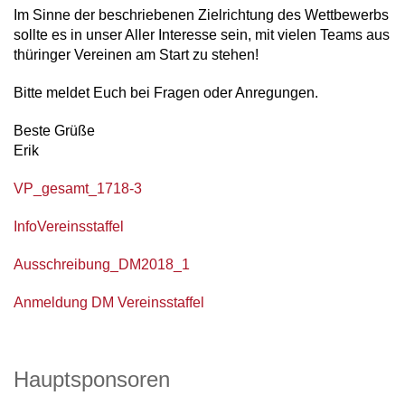
Im Sinne der beschriebenen Zielrichtung des Wettbewerbs
sollte es in unser Aller Interesse sein, mit vielen Teams aus
thüringer Vereinen am Start zu stehen!
Bitte meldet Euch bei Fragen oder Anregungen.
Beste Grüße
Erik
VP_gesamt_1718-3
InfoVereinsstaffel
Ausschreibung_DM2018_1
Anmeldung DM Vereinsstaffel
Hauptsponsoren