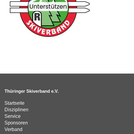
Thüringer Skiverband e.V.
Startseite
Disziplinen
Service
Sponsoren
Verband