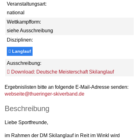
Veranstaltungsart:
national
Wettkampfform:
siehe Ausschreibung
Disziplinen:
Langlauf
Ausschreibung:
Download: Deutsche Meisterschaft Skilanglauf
Ergebnislisten bitte an folgende E-Mail-Adresse senden:
webseite@thueringer-skiverband.de
Beschreibung
Liebe Sportfreunde,
im Rahmen der DM Skilanglauf in Reit im Winkl wird