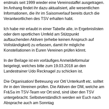
erstmals seit 1999 wieder eine Vereinsstaffel ausgetragen.
Im Anhang findet ihr dazu aktualisiert, alle wesentlichen
Informationen, die ihr im Saisonverlauf bereits durch die
Verantwortlichen des TSV erhalten habt.
Ich habe mir erlaubt in einer Tabelle alle, in Ergebnislisten
oder dem sportlichen Umfeld am Stützpunkt
auftauchenden Aktiven (erhebe keinen Anspruch auf
Vollständigkeit) zu erfassen, damit ihr mögliche
Konstellationen in Euren Vereinen prüfen könnt.
In der Beilage ist ein vorläufiges Anmeldeformular
beigelegt, welches bitte zum 19.03.2018 an den
Landestrainer Udo Recknagel zu schicken ist.
Die Organisation/ Betreuung vor Ort/ Unterkunft etc. solltet
ihr in den Vereinen prüfen. Die Aktiven der DM, welche am
Fr&Sa im TSV-Team vor Ort sind, sind über den TSV
untergebracht. Selbstverständlich werden wir Euch nach
Absprache auch am Sonntag