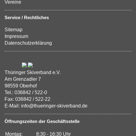
Vereine
Service / Rechtliches
Sitemap
Impressum
Datenschutzerklärung
Thüringer Skiverband e.V.
Am Grenzadler 7
98559 Oberhof
Tel.: 036842 / 522-0
Fax: 036842 / 522-22
E-Mail: info@thueringer-skiverband.de
Öffnungszeiten der Geschäftsstelle
Montag:
8:30 - 16:30 Uhr