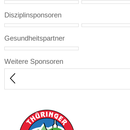
Disziplinsponsoren
Gesundheitspartner
Weitere Sponsoren