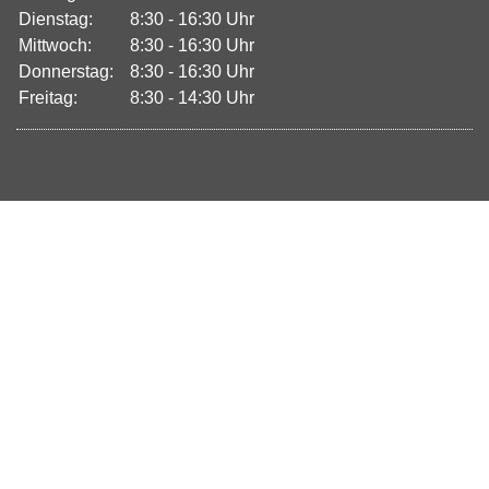
Dienstag:
8:30 - 16:30 Uhr
Mittwoch:
8:30 - 16:30 Uhr
Donnerstag:
8:30 - 16:30 Uhr
Freitag:
8:30 - 14:30 Uhr