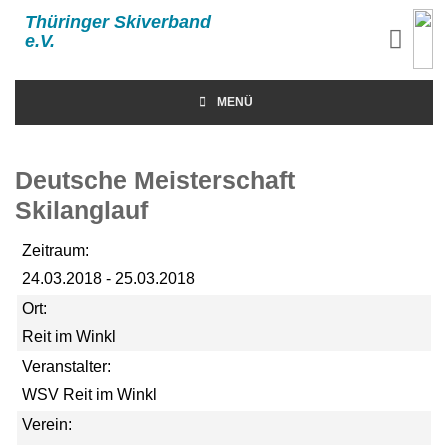
Thüringer Skiverband
e.V.
MENÜ
Deutsche Meisterschaft
Skilanglauf
Zeitraum:
24.03.2018 - 25.03.2018
Ort:
Reit im Winkl
Veranstalter:
WSV Reit im Winkl
Verein: