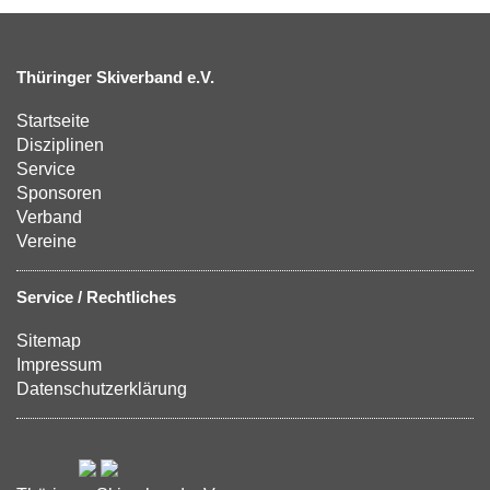
Thüringer Skiverband e.V.
Startseite
Disziplinen
Service
Sponsoren
Verband
Vereine
Service / Rechtliches
Sitemap
Impressum
Datenschutzerklärung