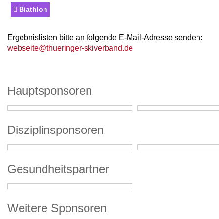
Biathlon
Ergebnislisten bitte an folgende E-Mail-Adresse senden:
webseite@thueringer-skiverband.de
Hauptsponsoren
Disziplinsponsoren
Gesundheitspartner
Weitere Sponsoren