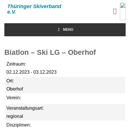
Thüringer Skiverband
e.V.
MENÜ
Biatlon – Ski LG – Oberhof
Zeitraum:
02.12.2023 - 03.12.2023
Ort:
Oberhof
Verein:
Veranstaltungsart:
regional
Disziplinen: