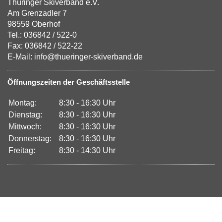
Thüringer Skiverband e.V.
Am Grenzadler 7
98559 Oberhof
Tel.: 036842 / 522-0
Fax: 036842 / 522-22
E-Mail: info@thueringer-skiverband.de
Öffnungszeiten der Geschäftsstelle
Montag:
8:30 - 16:30 Uhr
Dienstag:
8:30 - 16:30 Uhr
Mittwoch:
8:30 - 16:30 Uhr
Donnerstag:
8:30 - 16:30 Uhr
Freitag:
8:30 - 14:30 Uhr