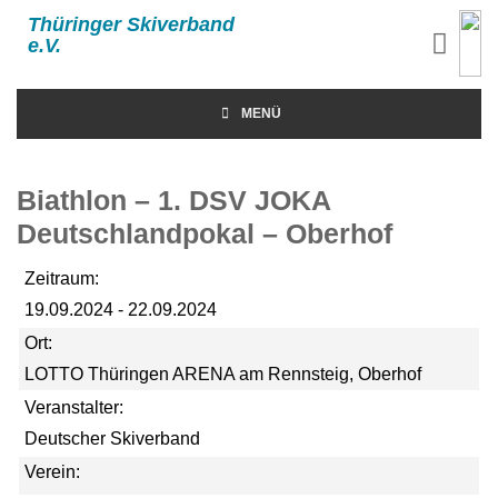
Thüringer Skiverband
e.V.
MENÜ
Biathlon – 1. DSV JOKA
Deutschlandpokal – Oberhof
Zeitraum:
19.09.2024 - 22.09.2024
Ort:
LOTTO Thüringen ARENA am Rennsteig, Oberhof
Veranstalter:
Deutscher Skiverband
Verein: