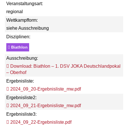
Veranstaltungsart:
regional
Wettkampfform:
siehe Ausschreibung
Disziplinen:
Biathlon
Ausschreibung:
Download: Biathlon – 1. DSV JOKA Deutschlandpokal
– Oberhof
Ergebnisliste:
2024_09_20-Ergebnisliste_mw.pdf
Ergebnisliste2:
2024_09_21-Ergebnisliste_mw.pdf
Ergebnisliste3:
2024_09_22-Ergebnisliste.pdf