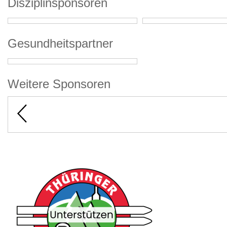
Disziplinsponsoren
Gesundheitspartner
Weitere Sponsoren