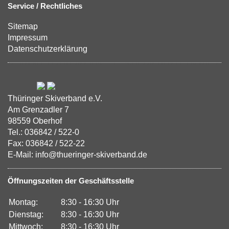
Service / Rechtliches
Sitemap
Impressum
Datenschutzerklärung
Thüringer Skiverband e.V.
Am Grenzadler 7
98559 Oberhof
Tel.: 036842 / 522-0
Fax: 036842 / 522-22
E-Mail: info@thueringer-skiverband.de
Öffnungszeiten der Geschäftsstelle
Montag:
8:30 - 16:30 Uhr
Dienstag:
8:30 - 16:30 Uhr
Mittwoch:
8:30 - 16:30 Uhr