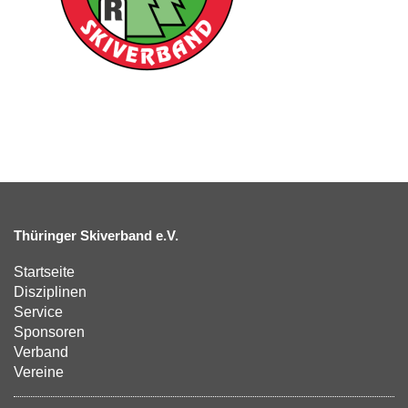
Thüringer Skiverband e.V.
Startseite
Disziplinen
Service
Sponsoren
Verband
Vereine