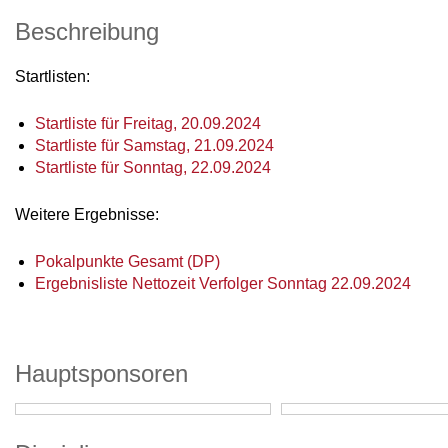
Beschreibung
Startlisten:
Startliste für Freitag, 20.09.2024
Startliste für Samstag, 21.09.2024
Startliste für Sonntag, 22.09.2024
Weitere Ergebnisse:
Pokalpunkte Gesamt (DP)
Ergebnisliste Nettozeit Verfolger Sonntag 22.09.2024
Hauptsponsoren