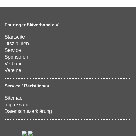
Thüringer Skiverband e.V.
Startseite
Disziplinen
Service
Sponsoren
Verband
Vereine
Service / Rechtliches
Sitemap
Impressum
Datenschutzerklärung