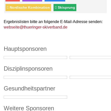
Nordische Kombination
Skisprung
Ergebnislisten bitte an folgende E-Mail-Adresse senden:
webseite@thueringer-skiverband.de
Hauptsponsoren
Disziplinsponsoren
Gesundheitspartner
Weitere Sponsoren