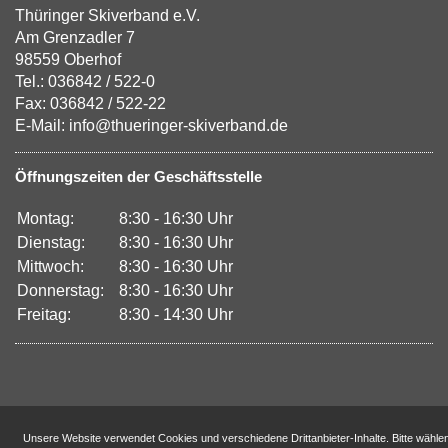
Thüringer Skiverband e.V.
Am Grenzadler 7
98559 Oberhof
Tel.: 036842 / 522-0
Fax: 036842 / 522-22
E-Mail: info@thueringer-skiverband.de
Öffnungszeiten der Geschäftsstelle
Montag:
8:30 - 16:30 Uhr
Dienstag:
8:30 - 16:30 Uhr
Mittwoch:
8:30 - 16:30 Uhr
Donnerstag:
8:30 - 16:30 Uhr
Freitag:
8:30 - 14:30 Uhr
Unsere Website verwendet Cookies und verschiedene Drittanbieter-Inhalte. Bitte wähle