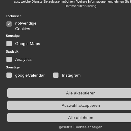
aus, welche Dienste Sie zulassen möchten. Weitere Informationen entnehmen Sie b
Datenschutzerklärung
.
Technisch
notwendige
Cookies
Sonstige
Google Maps
Statistik
Analytics
Sonstige
googleCalendar
Instagram
Alle akzeptieren
Auswahl akzeptieren
Alle ablehnen
gesetzte Cookies anzeigen