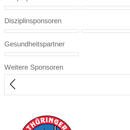
Disziplinsponsoren
Gesundheitspartner
Weitere Sponsoren