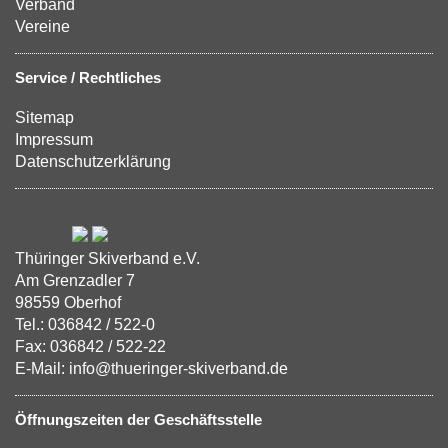
Verband
Vereine
Service / Rechtliches
Sitemap
Impressum
Datenschutzerklärung
Thüringer Skiverband e.V.
Am Grenzadler 7
98559 Oberhof
Tel.: 036842 / 522-0
Fax: 036842 / 522-22
E-Mail: info@thueringer-skiverband.de
Öffnungszeiten der Geschäftsstelle