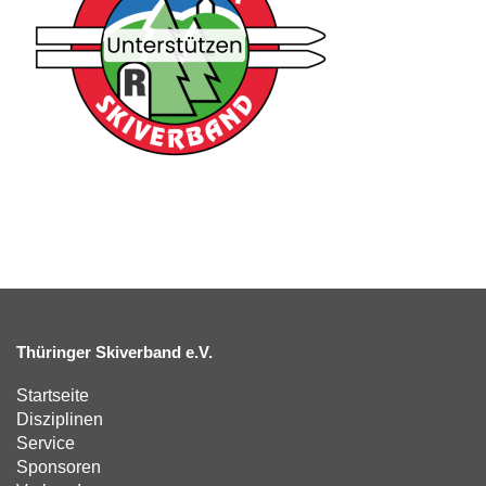
Thüringer Skiverband e.V.
Startseite
Disziplinen
Service
Sponsoren