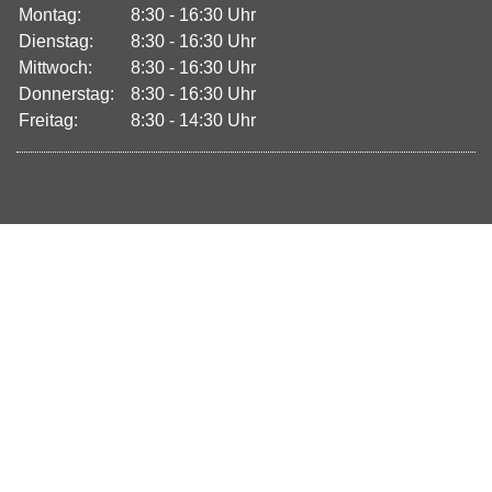
Montag:
8:30 - 16:30 Uhr
Dienstag:
8:30 - 16:30 Uhr
Mittwoch:
8:30 - 16:30 Uhr
Donnerstag:
8:30 - 16:30 Uhr
Freitag:
8:30 - 14:30 Uhr