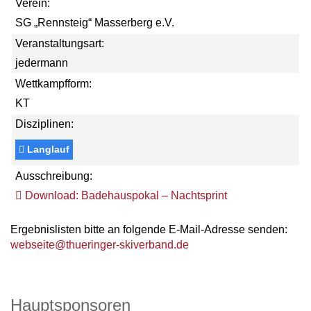
Verein:
SG „Rennsteig“ Masserberg e.V.
Veranstaltungsart:
jedermann
Wettkampfform:
KT
Disziplinen:
Langlauf
Ausschreibung:
Download: Badehauspokal – Nachtsprint
Ergebnislisten bitte an folgende E-Mail-Adresse senden:
webseite@thueringer-skiverband.de
Hauptsponsoren