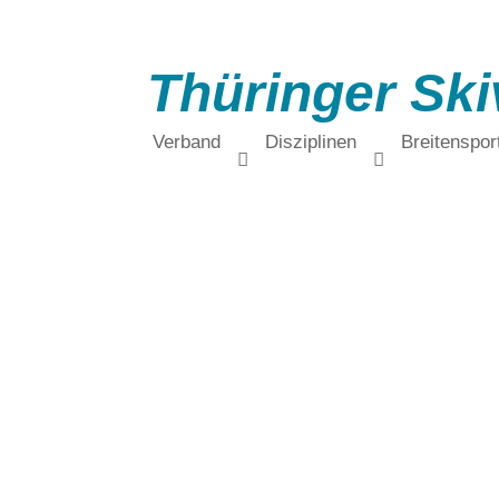
Thüringer Ski
Verband
Disziplinen
Breitenspor