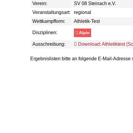
Verein:
SV 08 Steinach e.V.
Veranstaltungsart:
regional
Wettkampfform:
Athletik-Test
Disziplinen:
Alpin
Ausschreibung:
Download: Athletiktest (
Ergebnislisten bitte an folgende E-Mail-Adresse