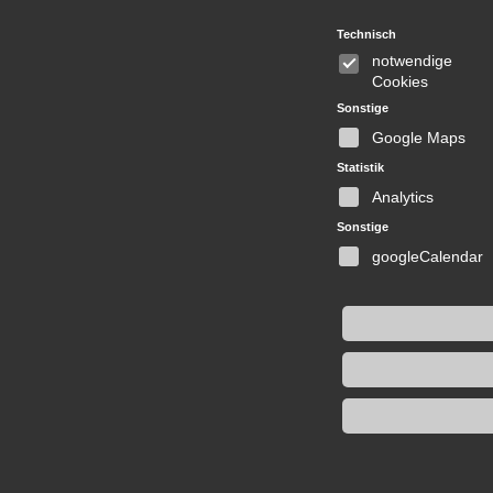
Technisch
notwendige
Cookies
Sonstige
Google Maps
Statistik
Analytics
Sonstige
googleCalendar