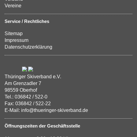
Vereine
Service / Rechtliches
Sitemap
Impressum
Datenschutzerklärung
Thüringer Skiverband e.V.
Am Grenzadler 7
98559 Oberhof
Tel.: 036842 / 522-0
Fax: 036842 / 522-22
E-Mail: info@thueringer-skiverband.de
Öffnungszeiten der Geschäftsstelle