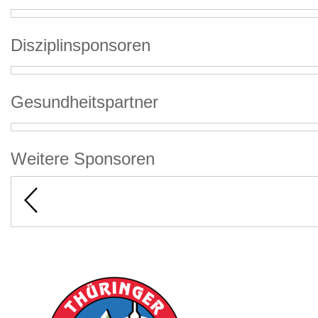
Disziplinsponsoren
Gesundheitspartner
Weitere Sponsoren