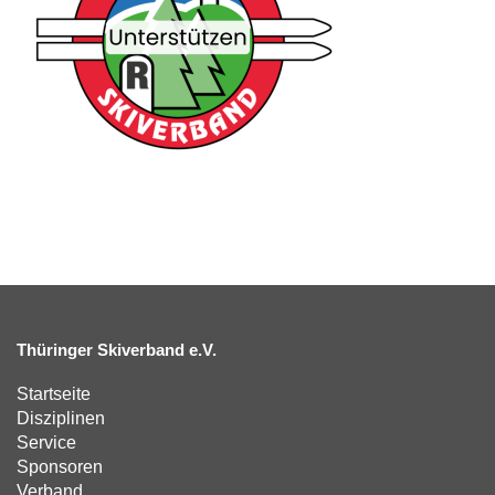
Thüringer Skiverband e.V.
Startseite
Disziplinen
Service
Sponsoren
Verband