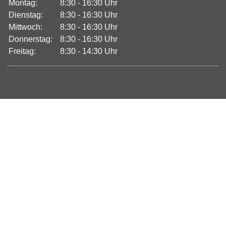
Montag:
8:30 - 16:30 Uhr
Dienstag:
8:30 - 16:30 Uhr
Mittwoch:
8:30 - 16:30 Uhr
Donnerstag:
8:30 - 16:30 Uhr
Freitag:
8:30 - 14:30 Uhr