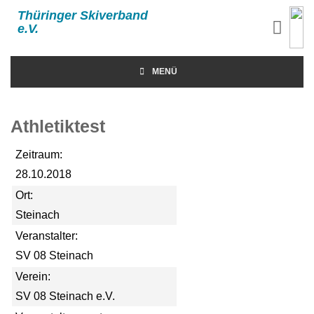
Thüringer Skiverband
e.V.
MENÜ
Athletiktest
Zeitraum:
28.10.2018
Ort:
Steinach
Veranstalter:
SV 08 Steinach
Verein:
SV 08 Steinach e.V.