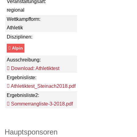
Veranstaltungsart:
regional
Wettkampfform:
Athletik
Disziplinen:
Alpin
Ausschreibung:
Download: Athletiktest
Ergebnisliste:
Athletiktest_Steinach2018.pdf
Ergebnisliste2:
Sommerrangliste-3-2018.pdf
Hauptsponsoren