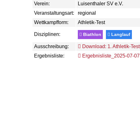
Verein:
Luisenthaler SV e.V.
Veranstaltungsart:
regional
Wettkampfform:
Athletik-Test
Disziplinen:
Biathlon
Langlauf
Ausschreibung:
Download: 1. Athletik-Test
Ergebnisliste:
Ergebnisliste_2025-07-07