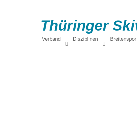
Thüringer Ski
Verband
Disziplinen
Breitenspor