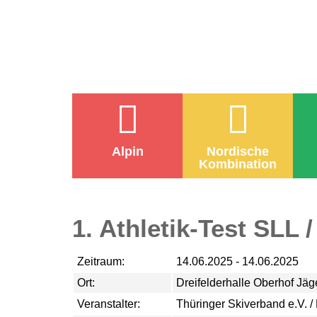
Alpin
Nordische
Kombination
1. Athletik-Test SLL 
Zeitraum:
14.06.2025 - 14.06.2025
Ort:
Dreifelderhalle Oberhof Jäg
Veranstalter:
Thüringer Skiverband e.V. /