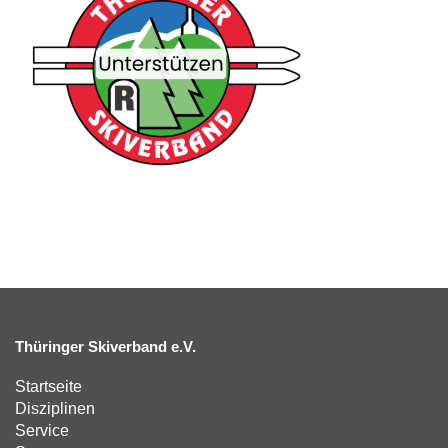
Thüringer Skiverband e.V.
Startseite
Disziplinen
Service