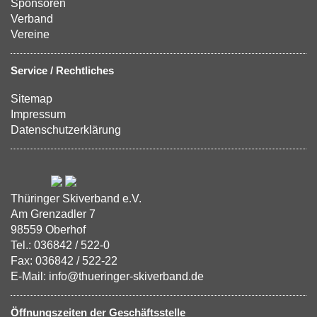
Sponsoren
Verband
Vereine
Service / Rechtliches
Sitemap
Impressum
Datenschutzerklärung
Thüringer Skiverband e.V.
Am Grenzadler 7
98559 Oberhof
Tel.: 036842 / 522-0
Fax: 036842 / 522-22
E-Mail: info@thueringer-skiverband.de
Öffnungszeiten der Geschäftsstelle