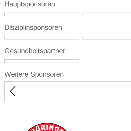
Hauptsponsoren
Disziplinsponsoren
Gesundheitspartner
Weitere Sponsoren