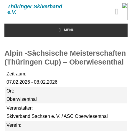
Thüringer Skiverband
e.V.
MENÜ
Alpin -Sächsische Meisterschaften
(Thüringen Cup) – Oberwiesenthal
Zeitraum:
07.02.2026 - 08.02.2026
Ort:
Oberwisenthal
Veranstalter:
Skiverband Sachsen e. V. / ASC Oberwiesenthal
Verein: