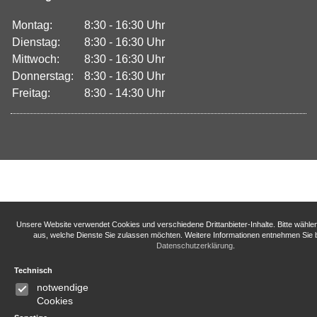
Montag:
8:30 - 16:30 Uhr
Dienstag:
8:30 - 16:30 Uhr
Mittwoch:
8:30 - 16:30 Uhr
Donnerstag:
8:30 - 16:30 Uhr
Freitag:
8:30 - 14:30 Uhr
Unsere Website verwendet Cookies und verschiedene Drittanbieter-Inhalte. Bitte wähle
aus, welche Dienste Sie zulassen möchten. Weitere Informationen entnehmen Sie b
Datenschutzerklärung
.
Technisch
notwendige
Cookies