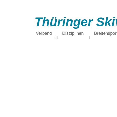
Thüringer Ski
Verband
Disziplinen
Breitenspor