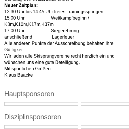
Neuer Zeitplan:
13.30 Uhr bis 14:45 Uhr freies Trainingsspringen
15:00 Uhr Wettkampfbeginn /
K3m,K10m,K17m,K37m
17:00 Uhr Siegerehrung
anschließend Lagerfeuer
Alle anderen Punkte der Ausschreibung behalten ihre
Gültigkeit.
Wir laden alle Skisprungvereine recht herzlich ein und
wünschen uns eine gute Beteiligung.
Mit sportlichen Grüßen
Klaus Baacke
Hauptsponsoren
Disziplinsponsoren