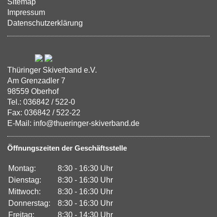
Sitemap
Impressum
Datenschutzerklärung
Thüringer Skiverband e.V.
Am Grenzadler 7
98559 Oberhof
Tel.: 036842 / 522-0
Fax: 036842 / 522-22
E-Mail: info@thueringer-skiverband.de
Öffnungszeiten der Geschäftsstelle
Montag:
8:30 - 16:30 Uhr
Dienstag:
8:30 - 16:30 Uhr
Mittwoch:
8:30 - 16:30 Uhr
Donnerstag:
8:30 - 16:30 Uhr
Freitag:
8:30 - 14:30 Uhr