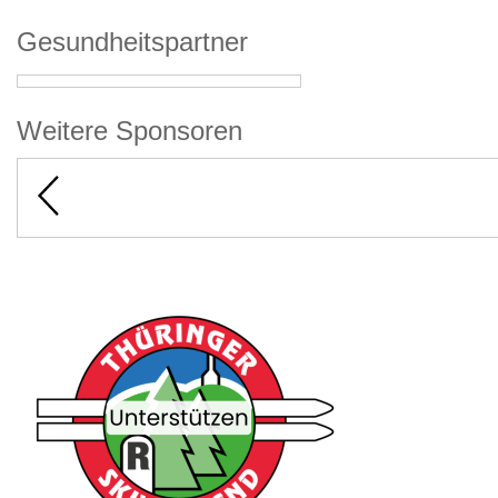
Gesundheitspartner
Weitere Sponsoren