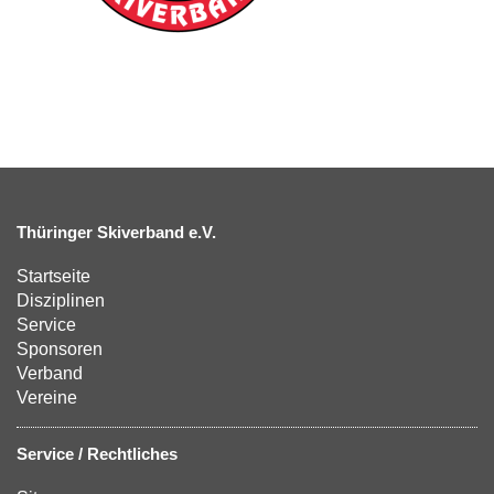
Thüringer Skiverband e.V.
Startseite
Disziplinen
Service
Sponsoren
Verband
Vereine
Service / Rechtliches