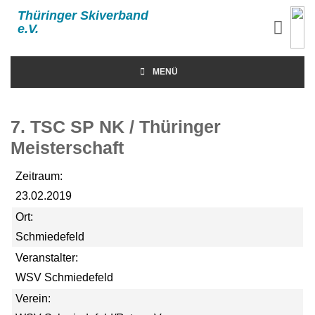
Thüringer Skiverband
e.V.
MENÜ
7. TSC SP NK / Thüringer
Meisterschaft
Zeitraum:
23.02.2019
Ort:
Schmiedefeld
Veranstalter:
WSV Schmiedefeld
Verein: