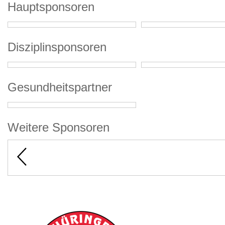
Hauptsponsoren
Disziplinsponsoren
Gesundheitspartner
Weitere Sponsoren