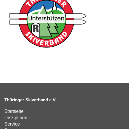
Thüringer Skiverband e.V.
Startseite
Disziplinen
Service