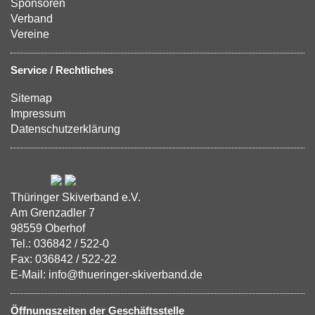
Sponsoren
Verband
Vereine
Service / Rechtliches
Sitemap
Impressum
Datenschutzerklärung
Thüringer Skiverband e.V.
Am Grenzadler 7
98559 Oberhof
Tel.: 036842 / 522-0
Fax: 036842 / 522-22
E-Mail: info@thueringer-skiverband.de
Öffnungszeiten der Geschäftsstelle