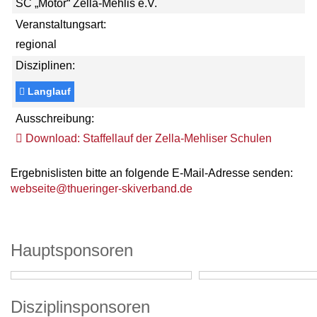
SC „Motor“ Zella-Mehlis e.V.
Veranstaltungsart:
regional
Disziplinen:
Langlauf
Ausschreibung:
Download: Staffellauf der Zella-Mehliser Schulen
Ergebnislisten bitte an folgende E-Mail-Adresse senden:
webseite@thueringer-skiverband.de
Hauptsponsoren
Disziplinsponsoren