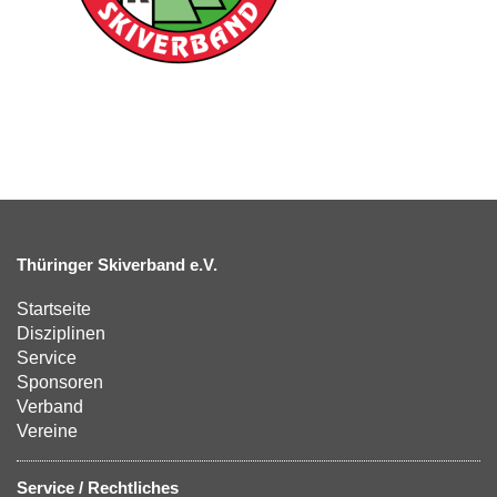
Thüringer Skiverband e.V.
Startseite
Disziplinen
Service
Sponsoren
Verband
Vereine
Service / Rechtliches