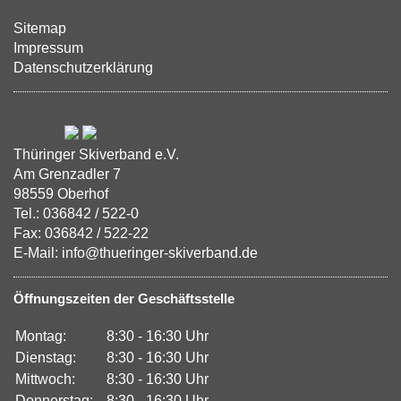
Sitemap
Impressum
Datenschutzerklärung
Thüringer Skiverband e.V.
Am Grenzadler 7
98559 Oberhof
Tel.: 036842 / 522-0
Fax: 036842 / 522-22
E-Mail: info@thueringer-skiverband.de
Öffnungszeiten der Geschäftsstelle
Montag:
8:30 - 16:30 Uhr
Dienstag:
8:30 - 16:30 Uhr
Mittwoch:
8:30 - 16:30 Uhr
Donnerstag:
8:30 - 16:30 Uhr