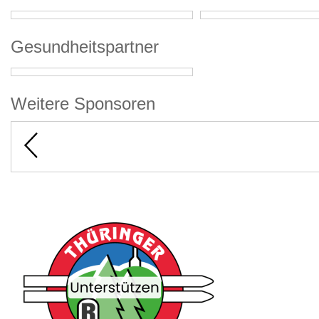
Gesundheitspartner
Weitere Sponsoren