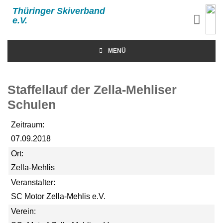
Thüringer Skiverband
e.V.
MENÜ
Staffellauf der Zella-Mehliser
Schulen
Zeitraum:
07.09.2018
Ort:
Zella-Mehlis
Veranstalter:
SC Motor Zella-Mehlis e.V.
Verein: