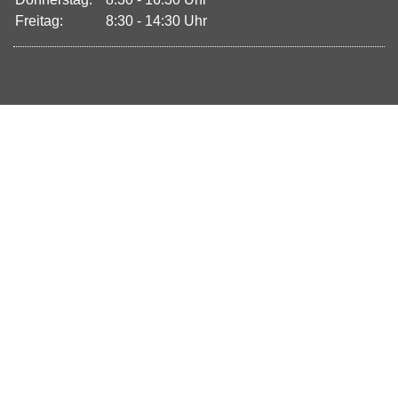
Freitag:
8:30 - 14:30 Uhr