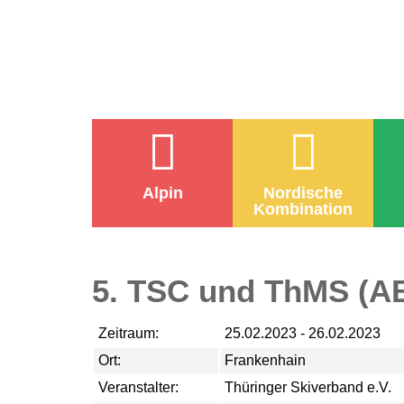
Alpin
Nordische
Kombination
5. TSC und ThMS (
Zeitraum:
25.02.2023 - 26.02.2023
Ort:
Frankenhain
Veranstalter:
Thüringer Skiverband e.V.