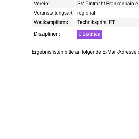
Verein:
SV Eintracht Frankenhain e
Veranstaltungsart:
regional
Wettkampfform:
Techniksprint, FT
Disziplinen:
Biathlon
Ergebnislisten bitte an folgende E-Mail-Adresse