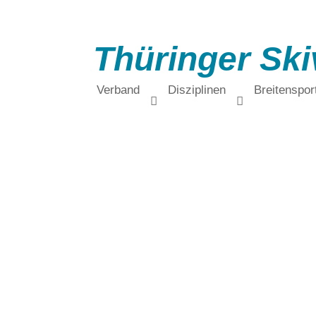
Thüringer Ski
Verband
Disziplinen
Breitenspor