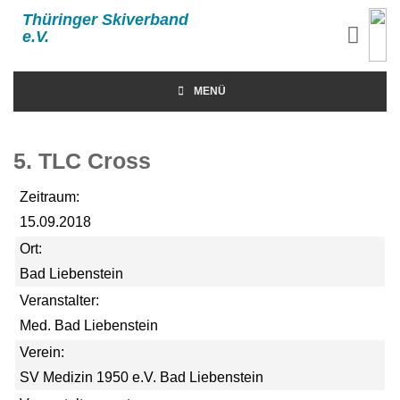
Thüringer Skiverband
e.V.
MENÜ
5. TLC Cross
Zeitraum:
15.09.2018
Ort:
Bad Liebenstein
Veranstalter:
Med. Bad Liebenstein
Verein:
SV Medizin 1950 e.V. Bad Liebenstein