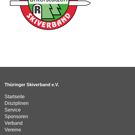
Thüringer Skiverband e.V.
Startseite
Disziplinen
Service
Sponsoren
Verband
Vereine