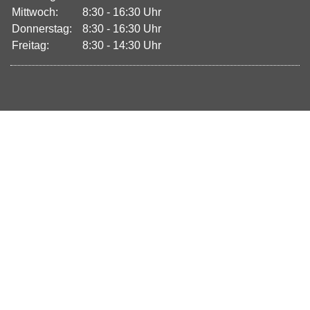
Mittwoch:
8:30 - 16:30 Uhr
Donnerstag:
8:30 - 16:30 Uhr
Freitag:
8:30 - 14:30 Uhr