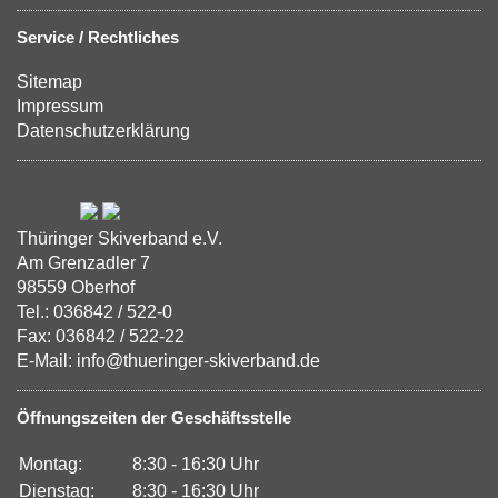
Service / Rechtliches
Sitemap
Impressum
Datenschutzerklärung
Thüringer Skiverband e.V.
Am Grenzadler 7
98559 Oberhof
Tel.: 036842 / 522-0
Fax: 036842 / 522-22
E-Mail: info@thueringer-skiverband.de
Öffnungszeiten der Geschäftsstelle
Montag:
8:30 - 16:30 Uhr
Dienstag:
8:30 - 16:30 Uhr