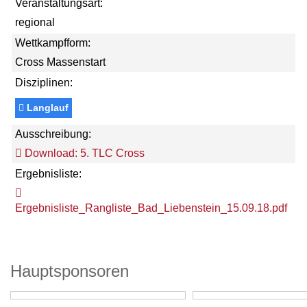
Veranstaltungsart:
regional
Wettkampfform:
Cross Massenstart
Disziplinen:
Langlauf
Ausschreibung:
Download: 5. TLC Cross
Ergebnisliste:
Ergebnisliste_Rangliste_Bad_Liebenstein_15.09.18.pdf
Hauptsponsoren