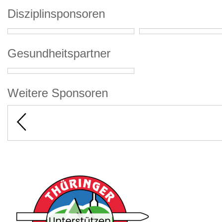
Disziplinsponsoren
Gesundheitspartner
Weitere Sponsoren