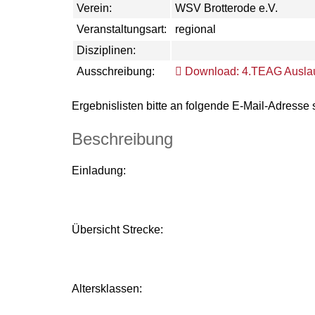
Verein:
WSV Brotterode e.V.
Veranstaltungsart:
regional
Disziplinen:
Ausschreibung:
Download: 4.TEAG Ausla
Ergebnislisten bitte an folgende E-Mail-Adresse
Beschreibung
Einladung:
Übersicht Strecke:
Altersklassen: