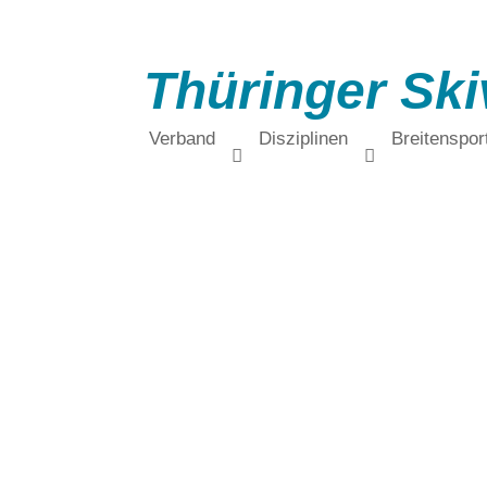
Thüringer Ski
Verband
Disziplinen
Breitenspor