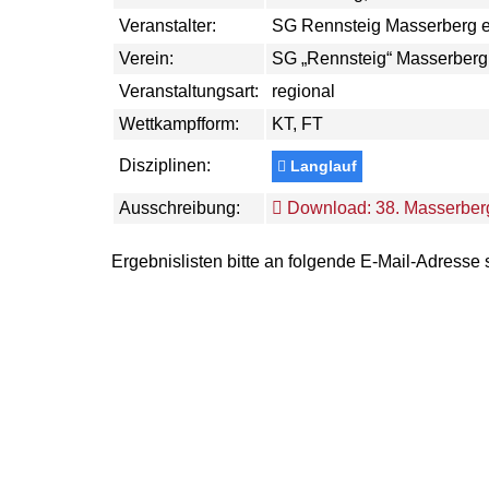
Veranstalter:
SG Rennsteig Masserberg e
Verein:
SG „Rennsteig“ Masserberg 
Veranstaltungsart:
regional
Wettkampfform:
KT, FT
Disziplinen:
Langlauf
Ausschreibung:
Download: 38. Masserber
Ergebnislisten bitte an folgende E-Mail-Adresse