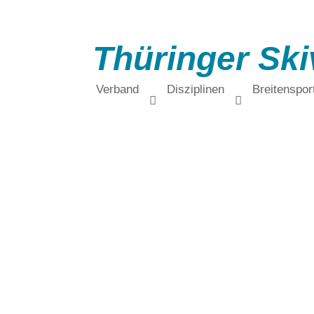
Thüringer Ski
Verband
Disziplinen
Breitenspor