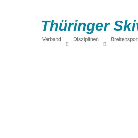
Thüringer Ski
Verband
Disziplinen
Breitenspor