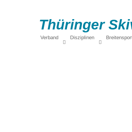
Thüringer Ski
Verband
Disziplinen
Breitenspor