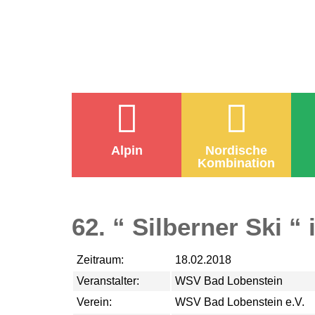
Alpin
Nordische
Kombination
62. “ Silberner Ski “
Zeitraum:
18.02.2018
Veranstalter:
WSV Bad Lobenstein
Verein:
WSV Bad Lobenstein e.V.