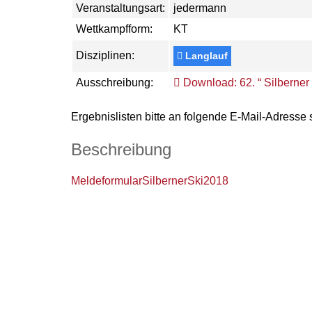
Veranstaltungsart:
jedermann
Wettkampfform:
KT
Disziplinen:
Langlauf
Ausschreibung:
Download: 62. “ Silberner 
Ergebnislisten bitte an folgende E-Mail-Adresse
Beschreibung
MeldeformularSilbernerSki2018