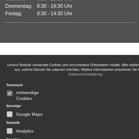
Donnerstag:
8:30 - 16:30 Uhr
Freitag:
8:30 - 14:30 Uhr
Unsere Website verwendet Cookies und verschiedene Drittanbieter-Inhalte. Bitte wähle
aus, welche Dienste Sie zulassen möchten. Weitere Informationen entnehmen Sie b
Datenschutzerklärung
.
Technisch
notwendige
Cookies
Sonstige
Google Maps
Statistik
Analytics