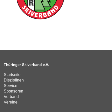
Thüringer Skiverband e.V.
Startseite
Disziplinen
Service
Sponsoren
Verband
Vereine