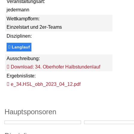
Veranstaltungsart:
jedermann
Wettkampfform:
Einzelstart und 2er-Teams
Disziplinen:
Langlauf
Ausschreibung:
Download: 34. Oberhofer Halbstundenlauf
Ergebnisliste:
e_34.HSL_obh_2023_04_12.pdf
Hauptsponsoren