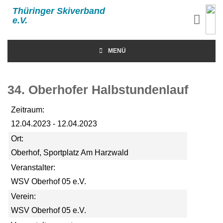
Thüringer Skiverband
e.V.
MENÜ
34. Oberhofer Halbstundenlauf
Zeitraum:
12.04.2023 - 12.04.2023
Ort:
Oberhof, Sportplatz Am Harzwald
Veranstalter:
WSV Oberhof 05 e.V.
Verein:
WSV Oberhof 05 e.V.