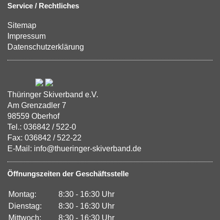
Service / Rechtliches
Sitemap
Impressum
Datenschutzerklärung
Thüringer Skiverband e.V.
Am Grenzadler 7
98559 Oberhof
Tel.: 036842 / 522-0
Fax: 036842 / 522-22
E-Mail: info@thueringer-skiverband.de
Öffnungszeiten der Geschäftsstelle
Montag:
8:30 - 16:30 Uhr
Dienstag:
8:30 - 16:30 Uhr
Mittwoch:
8:30 - 16:30 Uhr