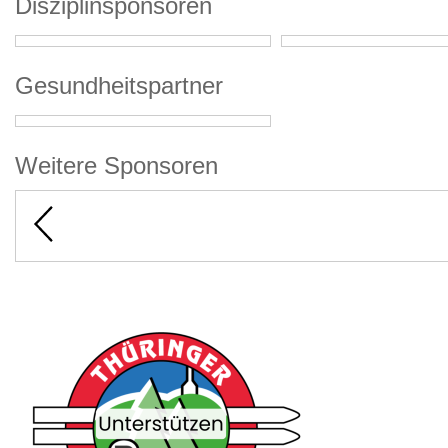
Disziplinsponsoren
Gesundheitspartner
Weitere Sponsoren