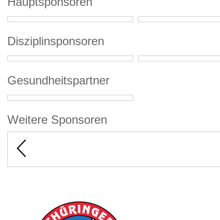
Hauptsponsoren
Disziplinsponsoren
Gesundheitspartner
Weitere Sponsoren