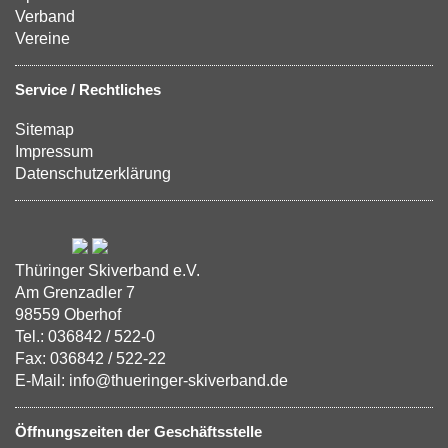
Verband
Vereine
Service / Rechtliches
Sitemap
Impressum
Datenschutzerklärung
Thüringer Skiverband e.V.
Am Grenzadler 7
98559 Oberhof
Tel.: 036842 / 522-0
Fax: 036842 / 522-22
E-Mail: info@thueringer-skiverband.de
Öffnungszeiten der Geschäftsstelle