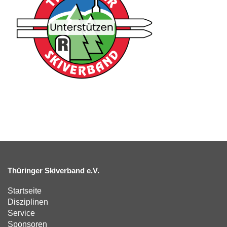
Thüringer Skiverband e.V.
Startseite
Disziplinen
Service
Sponsoren