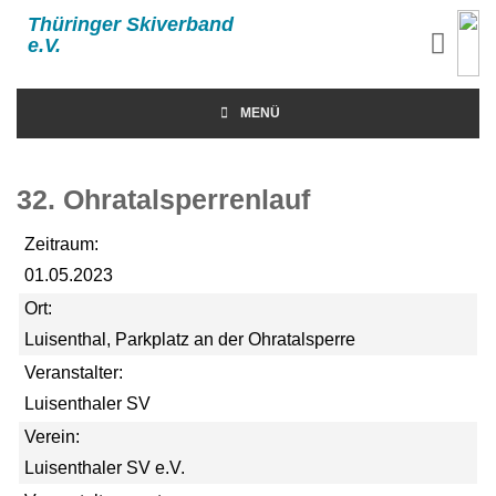
Thüringer Skiverband
e.V.
MENÜ
32. Ohratalsperrenlauf
Zeitraum:
01.05.2023
Ort:
Luisenthal, Parkplatz an der Ohratalsperre
Veranstalter:
Luisenthaler SV
Verein:
Luisenthaler SV e.V.