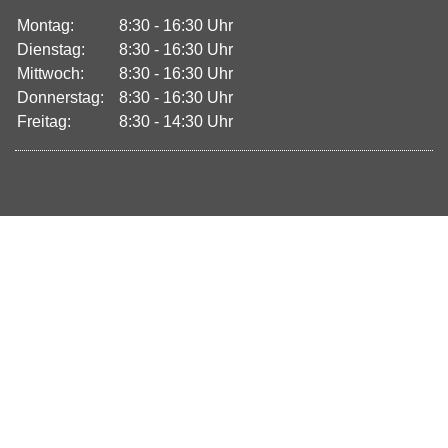
Montag:
8:30 - 16:30 Uhr
Dienstag:
8:30 - 16:30 Uhr
Mittwoch:
8:30 - 16:30 Uhr
Donnerstag:
8:30 - 16:30 Uhr
Freitag:
8:30 - 14:30 Uhr