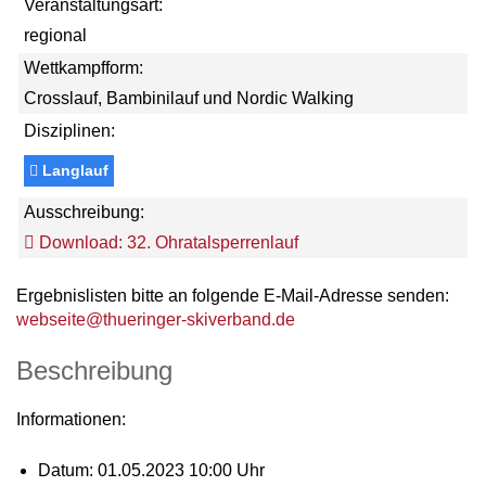
Veranstaltungsart:
regional
Wettkampfform:
Crosslauf, Bambinilauf und Nordic Walking
Disziplinen:
Langlauf
Ausschreibung:
Download: 32. Ohratalsperrenlauf
Ergebnislisten bitte an folgende E-Mail-Adresse senden:
webseite@thueringer-skiverband.de
Beschreibung
Informationen:
Datum: 01.05.2023 10:00 Uhr