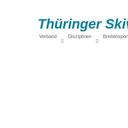
Thüringer Ski
Verband
Disziplinen
Breitenspor