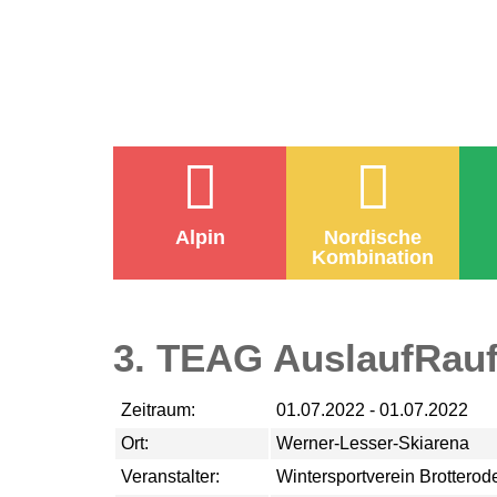
Alpin
Nordische
Kombination
3. TEAG AuslaufRauf
Zeitraum:
01.07.2022 - 01.07.2022
Ort:
Werner-Lesser-Skiarena
Veranstalter:
Wintersportverein Brotterode