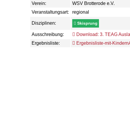
Verein:
WSV Brotterode e.V.
Veranstaltungsart:
regional
Disziplinen:
Skisprung
Ausschreibung:
Download: 3. TEAG Ausla
Ergebnisliste:
Ergebnisliste-mit-Kinder