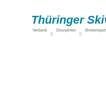
Thüringer Ski
Verband
Disziplinen
Breitenspor