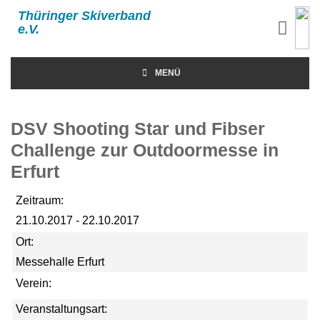
Thüringer Skiverband
e.V.
MENÜ
DSV Shooting Star und Fibser
Challenge zur Outdoormesse in
Erfurt
Zeitraum:
21.10.2017 - 22.10.2017
Ort:
Messehalle Erfurt
Verein:
Veranstaltungsart: