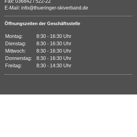
Fax: 036842 / 522-22
E-Mail: info@thueringer-skiverband.de
Öffnungszeiten der Geschäftsstelle
Montag:
8:30 - 16:30 Uhr
Dienstag:
8:30 - 16:30 Uhr
Mittwoch:
8:30 - 16:30 Uhr
Donnerstag:
8:30 - 16:30 Uhr
Freitag:
8:30 - 14:30 Uhr