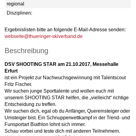
regional
Disziplinen:
Ergebnislisten bitte an folgende E-Mail-Adresse senden:
webseite@thueringer-skiverband.de
Beschreibung
DSV SHOOTING STAR am 21.10.2017, Messehalle
Erfurt
ist ein Projekt zur Nachwuchsgewinnung mit Talentscout
Fritz Fischer.
Wir suchen junge Sporttalente und wollen euch mit
unserem SHOOTING STAR helfen, die „vielleicht“ richtige
Entscheidung zu treffen.
Wir suchen dich, egal ob du Anfänger, Quereinsteiger oder
Umsteiger bist. Ein Schnupperwettkampf in der Trend- und
Funsportart Biathlon lohnt sich immer.
Schau vorbei und teste dich mit anderen Teilnehmern.