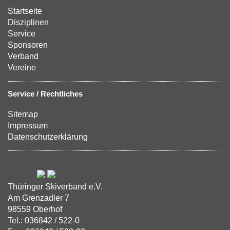
Startseite
Disziplinen
Service
Sponsoren
Verband
Vereine
Service / Rechtliches
Sitemap
Impressum
Datenschutzerklärung
Thüringer Skiverband e.V.
Am Grenzadler 7
98559 Oberhof
Tel.: 036842 / 522-0