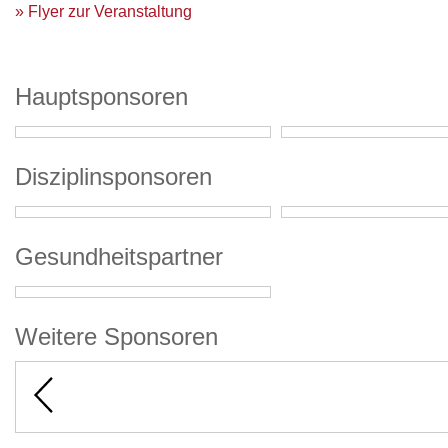
»
Flyer zur Veranstaltung
Hauptsponsoren
Disziplinsponsoren
Gesundheitspartner
Weitere Sponsoren