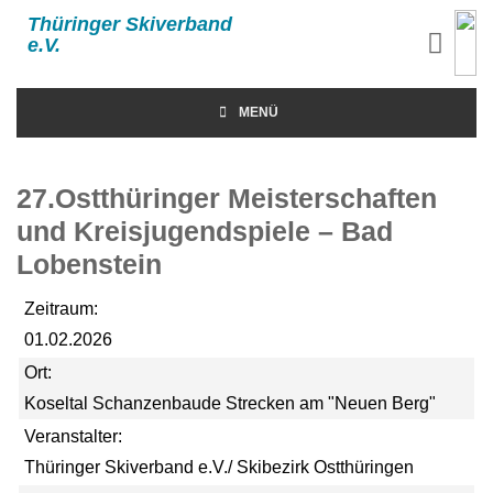
Thüringer Skiverband
e.V.
MENÜ
27.Ostthüringer Meisterschaften
und Kreisjugendspiele – Bad
Lobenstein
Zeitraum:
01.02.2026
Ort:
Koseltal Schanzenbaude Strecken am "Neuen Berg"
Veranstalter:
Thüringer Skiverband e.V./ Skibezirk Ostthüringen