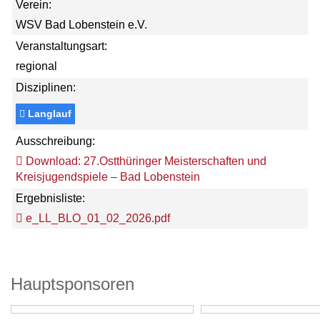
Verein:
WSV Bad Lobenstein e.V.
Veranstaltungsart:
regional
Disziplinen:
Langlauf
Ausschreibung:
Download: 27.Ostthüringer Meisterschaften und
Kreisjugendspiele – Bad Lobenstein
Ergebnisliste:
e_LL_BLO_01_02_2026.pdf
Hauptsponsoren