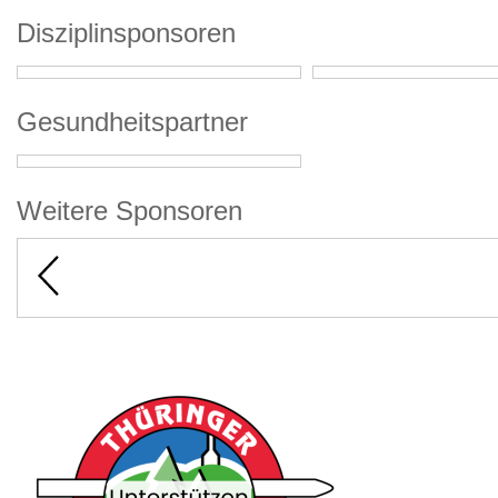
Disziplinsponsoren
Gesundheitspartner
Weitere Sponsoren