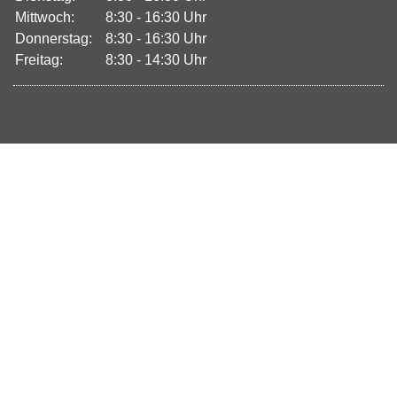
Mittwoch:
8:30 - 16:30 Uhr
Donnerstag:
8:30 - 16:30 Uhr
Freitag:
8:30 - 14:30 Uhr