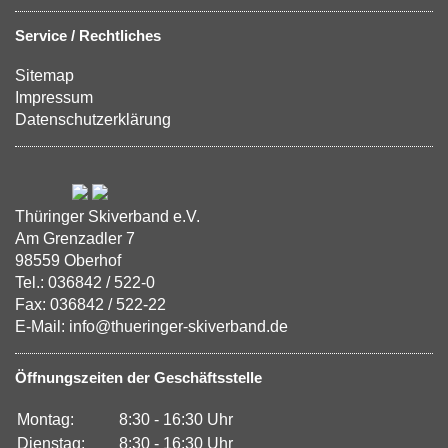
Service / Rechtliches
Sitemap
Impressum
Datenschutzerklärung
Thüringer Skiverband e.V.
Am Grenzadler 7
98559 Oberhof
Tel.: 036842 / 522-0
Fax: 036842 / 522-22
E-Mail: info@thueringer-skiverband.de
Öffnungszeiten der Geschäftsstelle
Montag:
8:30 - 16:30 Uhr
Dienstag:
8:30 - 16:30 Uhr