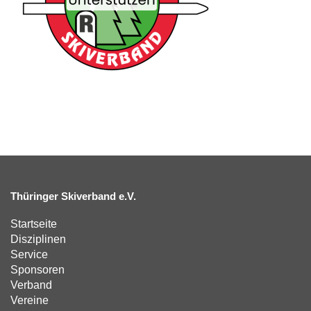
Thüringer Skiverband e.V.
Startseite
Disziplinen
Service
Sponsoren
Verband
Vereine