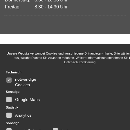
Freitag:
8:30 - 14:30 Uhr
Unsere Website verwendet Cookies und verschiedene Drittanbieter-Inhalte. Bitte wähle
aus, welche Dienste Sie zulassen möchten. Weitere Informationen entnehmen Sie b
Datenschutzerklärung
.
Technisch
notwendige
Cookies
Sonstige
Google Maps
Statistik
Analytics
Sonstige