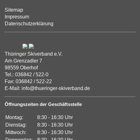
Sitemap
Impressum
Datenschutzerklärung
Thüringer Skiverband e.V.
Am Grenzadler 7
98559 Oberhof
Tel.: 036842 / 522-0
Fax: 036842 / 522-22
E-Mail: info@thueringer-skiverband.de
Öffnungszeiten der Geschäftsstelle
Montag:
8:30 - 16:30 Uhr
Dienstag:
8:30 - 16:30 Uhr
Mittwoch:
8:30 - 16:30 Uhr
Donnerstag:
8:30 - 16:30 Uhr