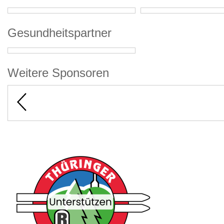
Gesundheitspartner
Weitere Sponsoren