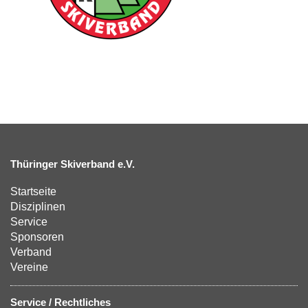
Thüringer Skiverband e.V.
Startseite
Disziplinen
Service
Sponsoren
Verband
Vereine
Service / Rechtliches