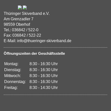
Thüringer Skiverband e.V.
Am Grenzadler 7
98559 Oberhof
Tel.: 036842 / 522-0
Fax: 036842 / 522-22
E-Mail: info@thueringer-skiverband.de
Öffnungszeiten der Geschäftsstelle
Montag:
8:30 - 16:30 Uhr
Dienstag:
8:30 - 16:30 Uhr
Mittwoch:
8:30 - 16:30 Uhr
Donnerstag:
8:30 - 16:30 Uhr
Freitag:
8:30 - 14:30 Uhr