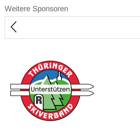
Weitere Sponsoren