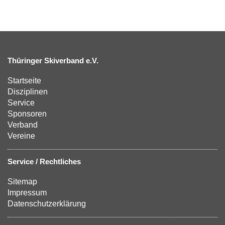
Thüringer Skiverband e.V.
Startseite
Disziplinen
Service
Sponsoren
Verband
Vereine
Service / Rechtliches
Sitemap
Impressum
Datenschutzerklärung