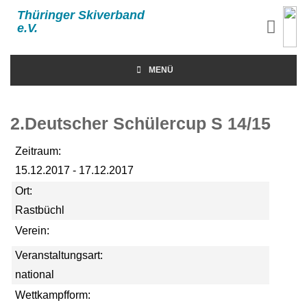
Thüringer Skiverband
e.V.
MENÜ
2.Deutscher Schülercup S 14/15
Zeitraum:
15.12.2017 - 17.12.2017
Ort:
Rastbüchl
Verein:
Veranstaltungsart:
national
Wettkampfform: