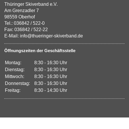
Thüringer Skiverband e.V.
Am Grenzadler 7
98559 Oberhof
Tel.: 036842 / 522-0
Fax: 036842 / 522-22
E-Mail: info@thueringer-skiverband.de
Öffnungszeiten der Geschäftsstelle
Montag:
8:30 - 16:30 Uhr
Dienstag:
8:30 - 16:30 Uhr
Mittwoch:
8:30 - 16:30 Uhr
Donnerstag:
8:30 - 16:30 Uhr
Freitag:
8:30 - 14:30 Uhr