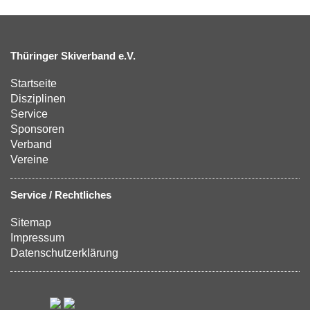
Thüringer Skiverband e.V.
Startseite
Disziplinen
Service
Sponsoren
Verband
Vereine
Service / Rechtliches
Sitemap
Impressum
Datenschutzerklärung