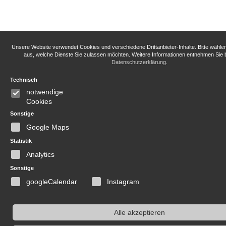
Unsere Website verwendet Cookies und verschiedene Drittanbieter-Inhalte. Bitte wähle
aus, welche Dienste Sie zulassen möchten. Weitere Informationen entnehmen Sie b
Datenschutzerklärung
.
Technisch
notwendige
Cookies
Sonstige
Google Maps
Statistik
Analytics
Sonstige
googleCalendar
Instagram
Alle akzeptieren