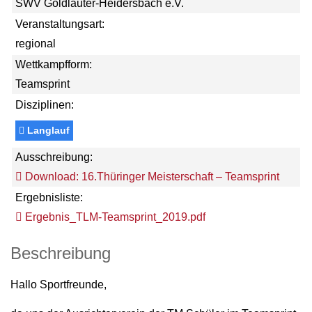
SWV Goldlauter-Heidersbach e.V.
Veranstaltungsart:
regional
Wettkampfform:
Teamsprint
Disziplinen:
Langlauf
Ausschreibung:
Download: 16.Thüringer Meisterschaft – Teamsprint
Ergebnisliste:
Ergebnis_TLM-Teamsprint_2019.pdf
Beschreibung
Hallo Sportfreunde,