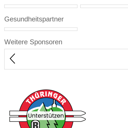
Gesundheitspartner
Weitere Sponsoren