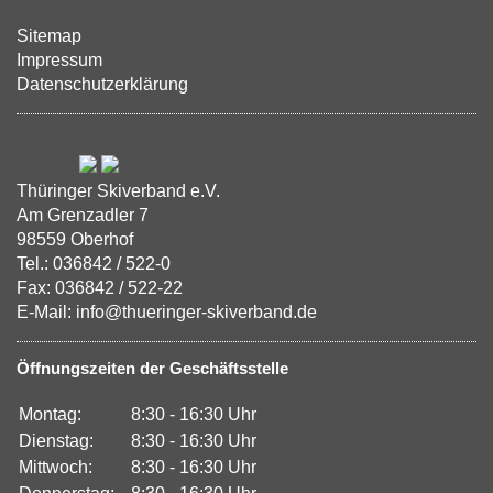
Sitemap
Impressum
Datenschutzerklärung
Thüringer Skiverband e.V.
Am Grenzadler 7
98559 Oberhof
Tel.: 036842 / 522-0
Fax: 036842 / 522-22
E-Mail: info@thueringer-skiverband.de
Öffnungszeiten der Geschäftsstelle
Montag:
8:30 - 16:30 Uhr
Dienstag:
8:30 - 16:30 Uhr
Mittwoch:
8:30 - 16:30 Uhr