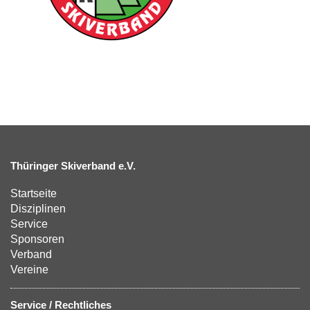
Thüringer Skiverband e.V.
Startseite
Disziplinen
Service
Sponsoren
Verband
Vereine
Service / Rechtliches