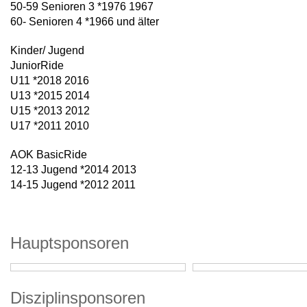
50-59 Senioren 3 *1976 1967
60- Senioren 4 *1966 und älter
Kinder/ Jugend
JuniorRide
U11 *2018 2016
U13 *2015 2014
U15 *2013 2012
U17 *2011 2010
AOK BasicRide
12-13 Jugend *2014 2013
14-15 Jugend *2012 2011
Hauptsponsoren
Disziplinsponsoren