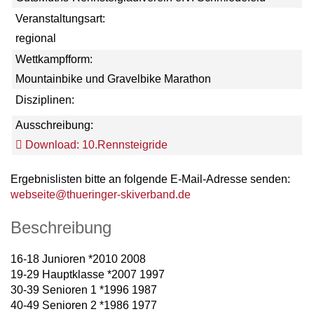
Veranstaltungsart:
regional
Wettkampfform:
Mountainbike und Gravelbike Marathon
Disziplinen:
Ausschreibung:
Download: 10.Rennsteigride
Ergebnislisten bitte an folgende E-Mail-Adresse senden:
webseite@thueringer-skiverband.de
Beschreibung
16-18 Junioren *2010 2008
19-29 Hauptklasse *2007 1997
30-39 Senioren 1 *1996 1987
40-49 Senioren 2 *1986 1977