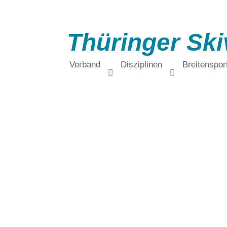
Thüringer Ski
Verband
Disziplinen
Breitenspor